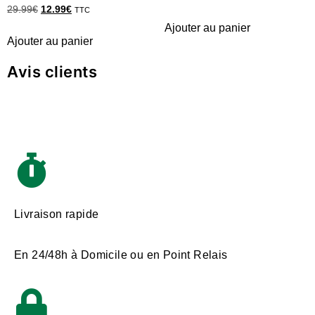
29.99
€
12.99
€
TTC
Ajouter au panier
Ajouter au panier
Avis clients
Livraison rapide
En 24/48h à Domicile ou en Point Relais