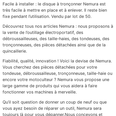
Facile à installer : le disque à tronçonner Nemura est
très facile à mettre en place et à enlever. Il reste bien
fixe pendant l’utilisation. Vendu par lot de 50.
Découvrez tous nos articles Nemura : nous proposons à
la vente de l’outillage électroportatif, des
débroussailleuses, des taille-haies, des tondeuses, des
tronçonneuses, des pièces détachées ainsi que de la
quincaillerie.
Fiabilité, qualité, innovation ! Voici la devise de Nemura.
Vous cherchez des pièces détachées pour votre
tondeuse, débroussailleuse, tronçonneuse, taille-haie ou
encore votre motoculteur ? Nemura vous propose une
large gamme de produits qui vous aidera à faire
fonctionner vos machines à merveille.
Qu’il soit question de donner un coup de neuf ou que
vous ayez besoin de réparer un outil, Nemura sera
toujours là pour vous dépanner.Nous concevons et