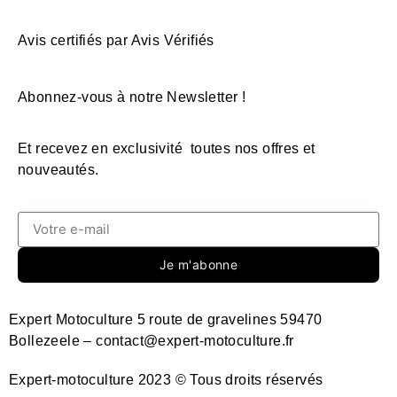
Avis certifiés par Avis Vérifiés
Abonnez-vous à notre Newsletter !
Et recevez en exclusivité toutes nos offres et
nouveautés.
Je m'abonne
Expert Motoculture 5 route de gravelines 59470
Bollezeele – contact@expert-motoculture.fr
Expert-motoculture 2023 © Tous droits réservés