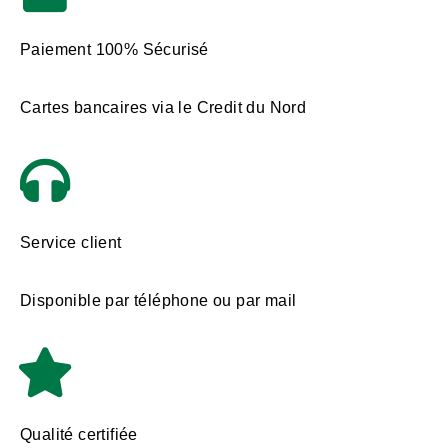
Paiement 100% Sécurisé
Cartes bancaires via le Credit du Nord
Service client
Disponible par téléphone ou par mail
Qualité certifiée