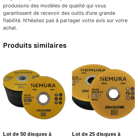
produisons des modèles de qualité qui vous
garantissent de recevoir des outils d’une grande
fiabilité. N’hésitez pas à partager votre avis sur votre
achat.
Produits similaires
Lot de 50 disques à
Lot de 25 disques à