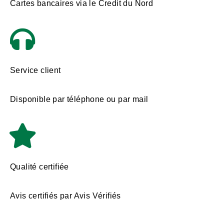
Cartes bancaires via le Credit du Nord
Service client
Disponible par téléphone ou par mail
Qualité certifiée
Avis certifiés par Avis Vérifiés