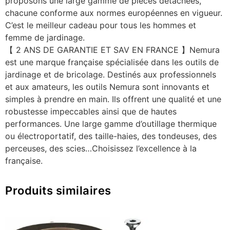
proposons une large gamme de pièces détachées,
chacune conforme aux normes européennes en vigueur.
C’est le meilleur cadeau pour tous les hommes et
femme de jardinage.
【 2 ANS DE GARANTIE ET SAV EN FRANCE 】Nemura
est une marque française spécialisée dans les outils de
jardinage et de bricolage. Destinés aux professionnels
et aux amateurs, les outils Nemura sont innovants et
simples à prendre en main. Ils offrent une qualité et une
robustesse impeccables ainsi que de hautes
performances. Une large gamme d’outillage thermique
ou électroportatif, des taille-haies, des tondeuses, des
perceuses, des scies…Choisissez l’excellence à la
française.
Produits similaires