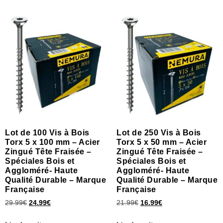
Lot de 100 Vis à Bois
Lot de 250 Vis à Bois
Torx 5 x 100 mm – Acier
Torx 5 x 50 mm – Acier
Zingué Tête Fraisée –
Zingué Tête Fraisée –
Spéciales Bois et
Spéciales Bois et
Aggloméré- Haute
Aggloméré- Haute
Qualité Durable – Marque
Qualité Durable – Marque
Française
Française
29.99
€
24.99
€
21.99
€
16.99
€