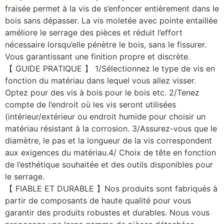
fraisée permet à la vis de s’enfoncer entièrement dans le
bois sans dépasser. La vis moletée avec pointe entaillée
améliore le serrage des pièces et réduit l’effort
nécessaire lorsqu’elle pénètre le bois, sans le fissurer.
Vous garantissant une finition propre et discrète.
【 GUIDE PRATIQUE 】 1/Sélectionnez le type de vis en
fonction du matériau dans lequel vous allez visser.
Optez pour des vis à bois pour le bois etc. 2/Tenez
compte de l’endroit où les vis seront utilisées
(intérieur/extérieur ou endroit humide pour choisir un
matériau résistant à la corrosion. 3/Assurez-vous que le
diamètre, le pas et la longueur de la vis correspondent
aux exigences du matériau.4/ Choix de tête en fonction
de l’esthétique souhaitée et des outils disponibles pour
le serrage.
【 FIABLE ET DURABLE 】Nos produits sont fabriqués à
partir de composants de haute qualité pour vous
garantir des produits robustes et durables. Nous vous