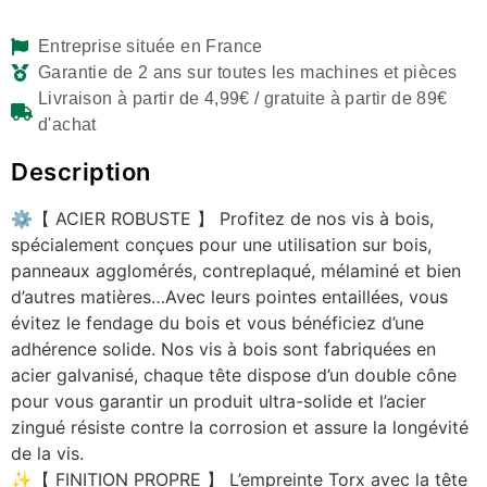
Entreprise située en France
Garantie de 2 ans sur toutes les machines et pièces
Livraison à partir de 4,99€ / gratuite à partir de 89€
d'achat
Description
⚙️【 ACIER ROBUSTE 】 Profitez de nos vis à bois,
spécialement conçues pour une utilisation sur bois,
panneaux agglomérés, contreplaqué, mélaminé et bien
d’autres matières…Avec leurs pointes entaillées, vous
évitez le fendage du bois et vous bénéficiez d’une
adhérence solide. Nos vis à bois sont fabriquées en
acier galvanisé, chaque tête dispose d’un double cône
pour vous garantir un produit ultra-solide et l’acier
zingué résiste contre la corrosion et assure la longévité
de la vis.
✨【 FINITION PROPRE 】 L’empreinte Torx avec la tête