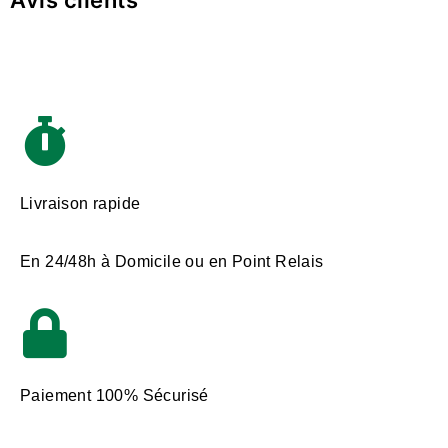
Avis clients
Livraison rapide
En 24/48h à Domicile ou en Point Relais
Paiement 100% Sécurisé