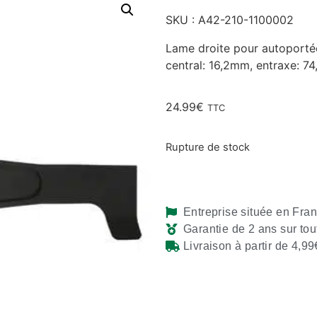
SKU : A42-210-1100002
Lame droite pour autoporté
central: 16,2mm, entraxe: 7
24.99
€
TTC
Rupture de stock
Entreprise située en Fra
Garantie de 2 ans sur tou
Livraison à partir de 4,99