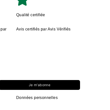
Qualité certifiée
 par
Avis certifiés par Avis Vérifiés
Je m'abonne
Données personnelles