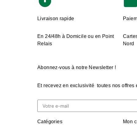
Livraison rapide
Paiem
En 24/48h à Domicile ou en Point
Cartes
Relais
Nord
Abonnez-vous à notre Newsletter !
Et recevez en exclusivité toutes nos offres
Catégories
Mon c