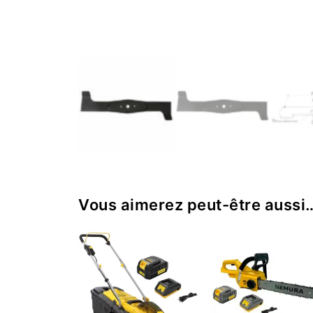
Vous aimerez peut-être aussi