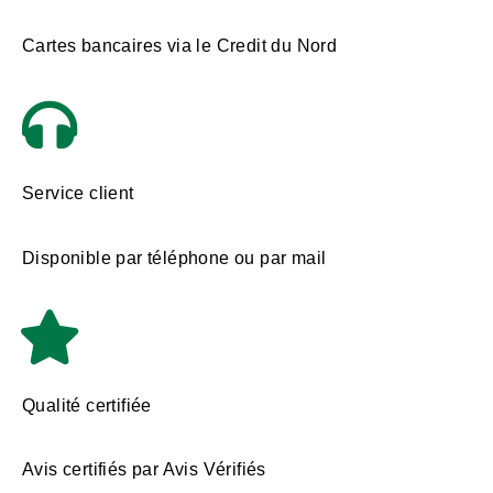
Cartes bancaires via le Credit du Nord
Service client
Disponible par téléphone ou par mail
Qualité certifiée
Avis certifiés par Avis Vérifiés