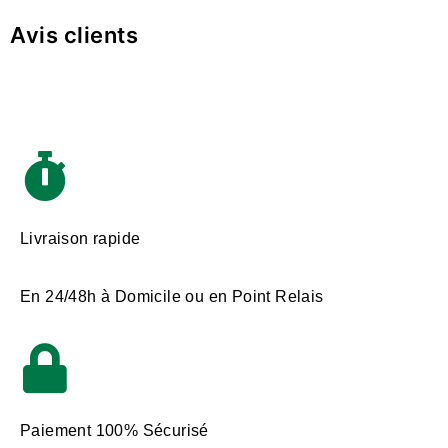
Avis clients
Livraison rapide
En 24/48h à Domicile ou en Point Relais
Paiement 100% Sécurisé