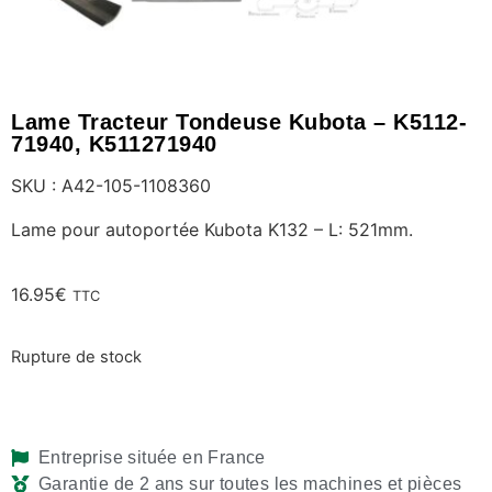
Lame Tracteur Tondeuse Kubota – K5112-
71940, K511271940
SKU : A42-105-1108360
Lame pour autoportée Kubota K132 – L: 521mm.
16.95
€
TTC
Rupture de stock
Entreprise située en France
Garantie de 2 ans sur toutes les machines et pièces