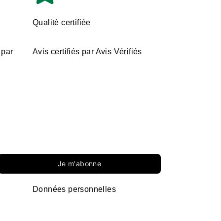
Qualité certifiée
 par
Avis certifiés par Avis Vérifiés
Je m'abonne
Données personnelles