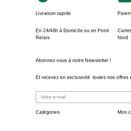
Livraison rapide
Paiem
En 24/48h à Domicile ou en Point
Cartes
Relais
Nord
Abonnez-vous à notre Newsletter !
Et recevez en exclusivité toutes nos offres
Catégories
Mon c