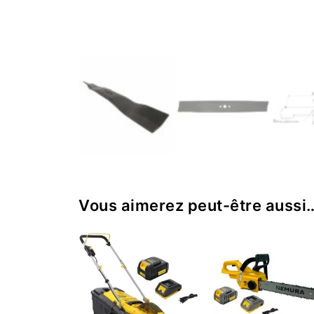
Vous aimerez peut-être aussi