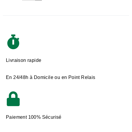
Livraison rapide
En 24/48h à Domicile ou en Point Relais
Paiement 100% Sécurisé