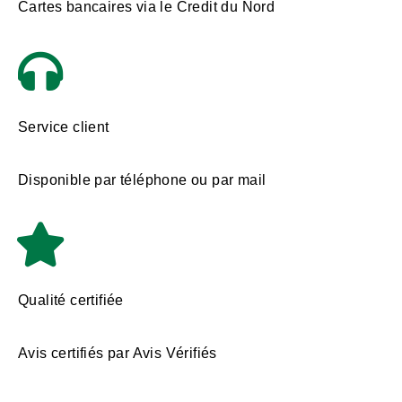
Cartes bancaires via le Credit du Nord
Service client
Disponible par téléphone ou par mail
Qualité certifiée
Avis certifiés par Avis Vérifiés