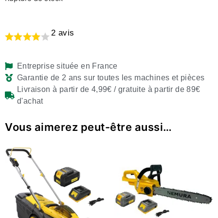
2
avis
Entreprise située en France
Garantie de 2 ans sur toutes les machines et pièces
Livraison à partir de 4,99€ / gratuite à partir de 89€
d'achat
Vous aimerez peut-être aussi…