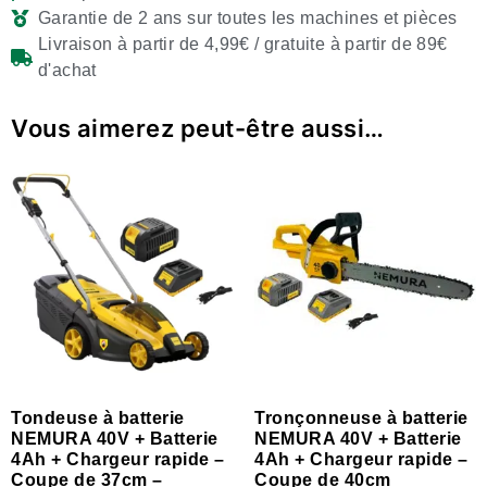
Garantie de 2 ans sur toutes les machines et pièces
Livraison à partir de 4,99€ / gratuite à partir de 89€
d'achat
Vous aimerez peut-être aussi…
Tondeuse à batterie
Tronçonneuse à batterie
NEMURA 40V + Batterie
NEMURA 40V + Batterie
4Ah + Chargeur rapide –
4Ah + Chargeur rapide –
Coupe de 37cm –
Coupe de 40cm