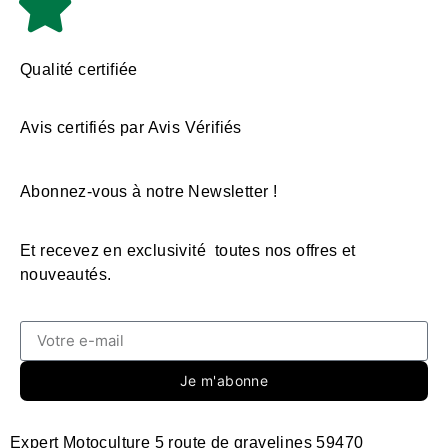
Qualité certifiée
Avis certifiés par Avis Vérifiés
Abonnez-vous à notre Newsletter !
Et recevez en exclusivité toutes nos offres et
nouveautés.
Je m'abonne
Expert Motoculture 5 route de gravelines 59470