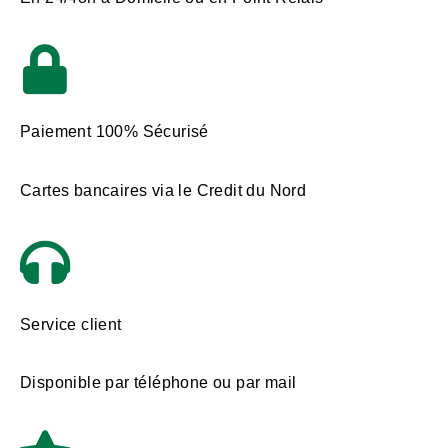
Paiement 100% Sécurisé
Cartes bancaires via le Credit du Nord
Service client
Disponible par téléphone ou par mail