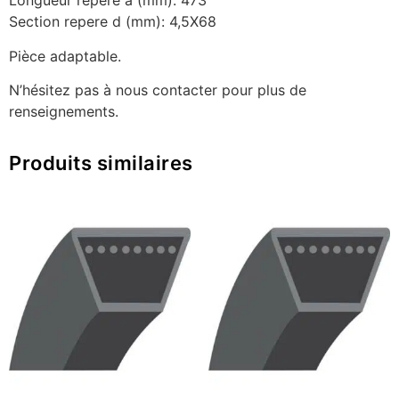
Longueur repere a (mm): 473
Section repere d (mm): 4,5X68
Pièce adaptable.
N’hésitez pas à nous contacter pour plus de
renseignements.
Produits similaires