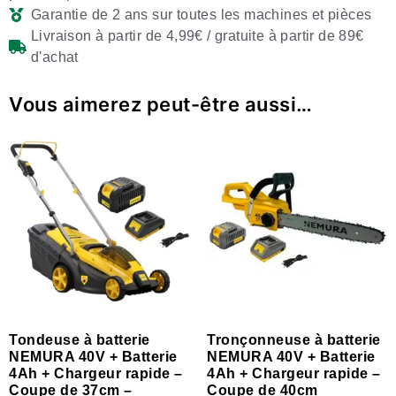
Garantie de 2 ans sur toutes les machines et pièces
Livraison à partir de 4,99€ / gratuite à partir de 89€
d'achat
Vous aimerez peut-être aussi…
Tondeuse à batterie
Tronçonneuse à batterie
NEMURA 40V + Batterie
NEMURA 40V + Batterie
4Ah + Chargeur rapide –
4Ah + Chargeur rapide –
Coupe de 37cm –
Coupe de 40cm