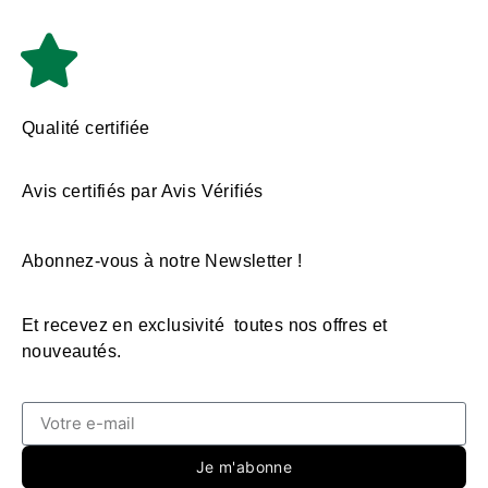
Qualité certifiée
Avis certifiés par Avis Vérifiés
Abonnez-vous à notre Newsletter !
Et recevez en exclusivité toutes nos offres et
nouveautés.
Je m'abonne