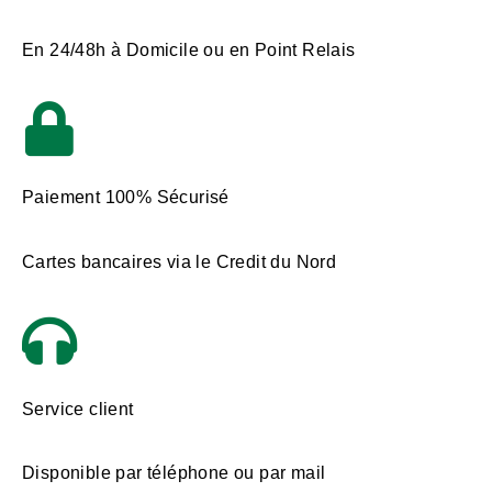
En 24/48h à Domicile ou en Point Relais
Paiement 100% Sécurisé
Cartes bancaires via le Credit du Nord
Service client
Disponible par téléphone ou par mail