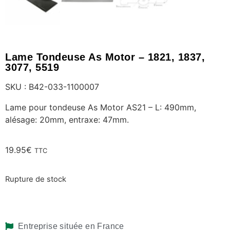
Lame Tondeuse As Motor – 1821, 1837,
3077, 5519
SKU : B42-033-1100007
Lame pour tondeuse As Motor AS21 – L: 490mm,
alésage: 20mm, entraxe: 47mm.
19.95
€
TTC
Rupture de stock
Entreprise située en France