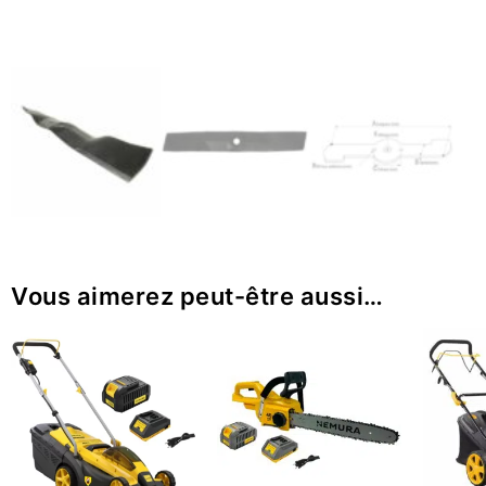
Vous aimerez peut-être aussi…