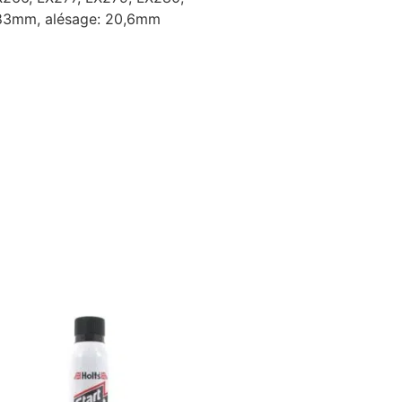
483mm, alésage: 20,6mm