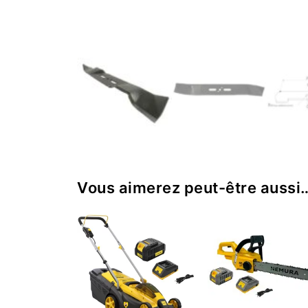
Vous aimerez peut-être aussi