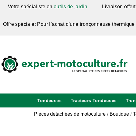
Votre spécialiste en
outils de jardin
Livraison offer
Offre spéciale: Pour l’achat d’une tronçonneuse thermique
Tondeuses
Tracteurs Tondeuses
Tro
Pièces détachées de motoculture
Boutique
T
/
/