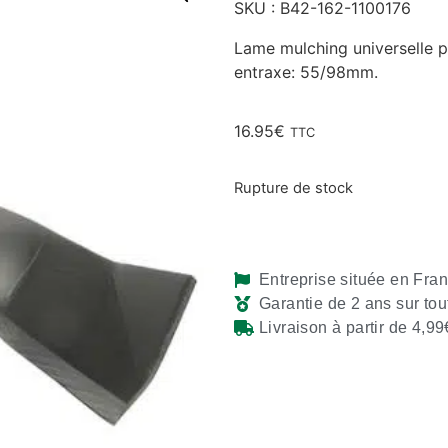
SKU : B42-162-1100176
Lame mulching universelle 
entraxe: 55/98mm.
16.95
€
TTC
Rupture de stock
Entreprise située en Fra
Garantie de 2 ans sur tou
Livraison à partir de 4,99