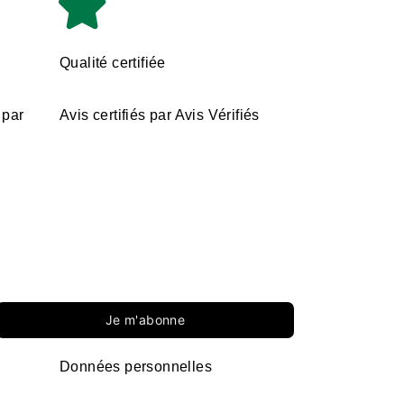
Qualité certifiée
 par
Avis certifiés par Avis Vérifiés
Je m'abonne
Données personnelles