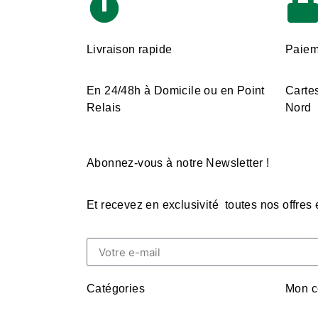
Livraison rapide
Paiem
En 24/48h à Domicile ou en Point
Cartes
Relais
Nord
Abonnez-vous à notre Newsletter !
Et recevez en exclusivité toutes nos offres
Catégories
Mon c