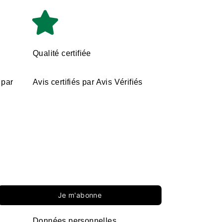
Qualité certifiée
 par
Avis certifiés par Avis Vérifiés
Je m'abonne
Données personnelles