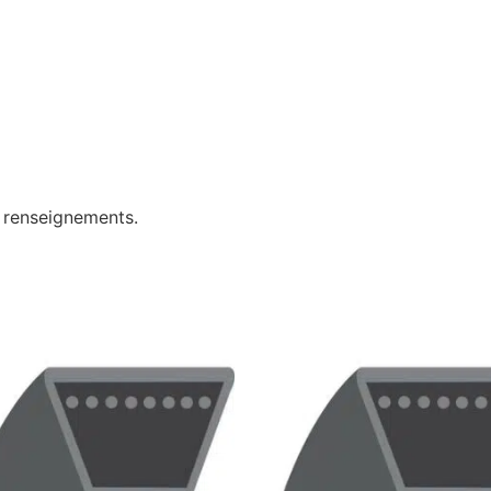
e renseignements.