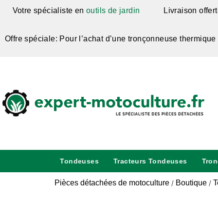
Votre spécialiste en
outils de jardin
Livraison offer
Offre spéciale: Pour l’achat d’une tronçonneuse thermique
Tondeuses
Tracteurs Tondeuses
Tro
Pièces détachées de motoculture
Boutique
T
/
/