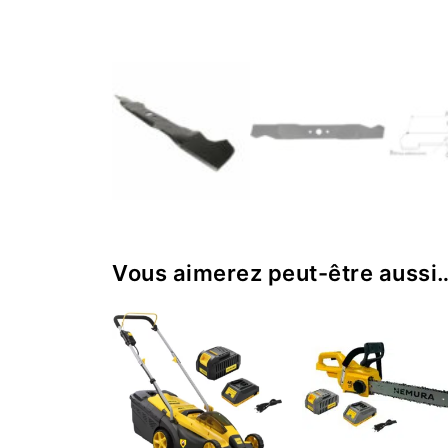
Vous aimerez peut-être aussi