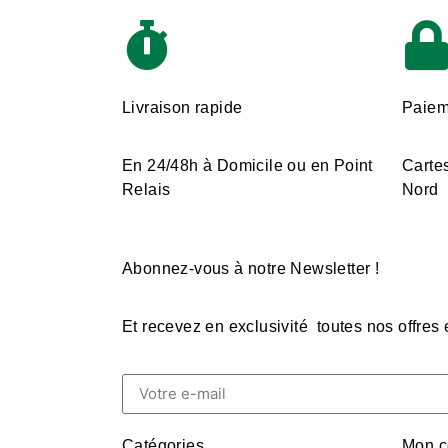
Livraison rapide
Paiem
En 24/48h à Domicile ou en Point
Cartes
Relais
Nord
Abonnez-vous à notre Newsletter !
Et recevez en exclusivité toutes nos offres
Catégories
Mon c