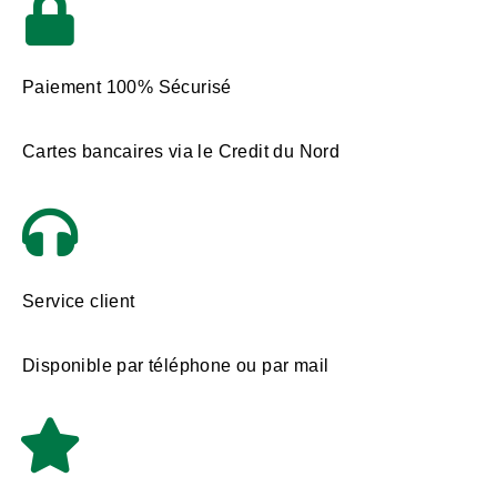
Paiement 100% Sécurisé
Cartes bancaires via le Credit du Nord
Service client
Disponible par téléphone ou par mail