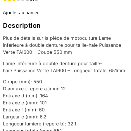
Ajouter au panier
Description
Plus de détails sur la pièce de motoculture Lame
inférieure à double denture pour taille-haie Puissance
Verte TAI600 – Coupe 550 mm
Lame inférieure à double denture pour taille-
haie Puissance Verte TAI600 – Longueur totale: 651mm
Coupe (mm): 550
Diam axe ( repere a )mm: 12
Entraxe d (mm): 164
Entraxe e (mm): 101
Entraxe f (mm): 60
Largeur c (mm): 6,2
Longueur lumiere (repere b): 32,1
Longueur totale (mm): 651