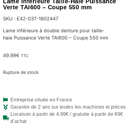
Lame Inférieure Taille-Haie Puissance
Verte TAI600 – Coupe 550 mm
SKU : E42-037-1802447
Lame inférieure à double denture pour taille-
haie Puissance Verte TAI600 – Coupe 550 mm
49.99
€
TTC
Rupture de stock
Entreprise située en France
Garantie de 2 ans sur toutes les machines et pièces
Livraison à partir de 4,99€ / gratuite à partir de 89€
d'achat