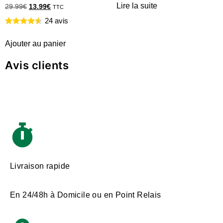
Lire la suite
29.99
€
13.99
€
TTC
24 avis
Ajouter au panier
Avis clients
Livraison rapide
En 24/48h à Domicile ou en Point Relais