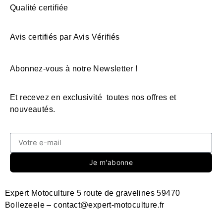
Qualité certifiée
Avis certifiés par Avis Vérifiés
Abonnez-vous à notre Newsletter !
Et recevez en exclusivité toutes nos offres et
nouveautés.
Je m'abonne
Expert Motoculture 5 route de gravelines 59470
Bollezeele – contact@expert-motoculture.fr