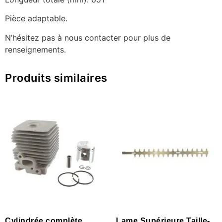
Pièce adaptable.
N’hésitez pas à nous contacter pour plus de
renseignements.
Produits similaires
Cylindrée complète
Lame Supérieure Taille-