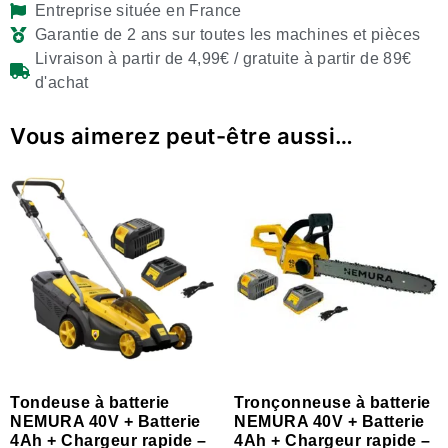
Entreprise située en France
Garantie de 2 ans sur toutes les machines et pièces
Livraison à partir de 4,99€ / gratuite à partir de 89€
d'achat
Vous aimerez peut-être aussi…
Tondeuse à batterie
Tronçonneuse à batterie
NEMURA 40V + Batterie
NEMURA 40V + Batterie
4Ah + Chargeur rapide –
4Ah + Chargeur rapide –