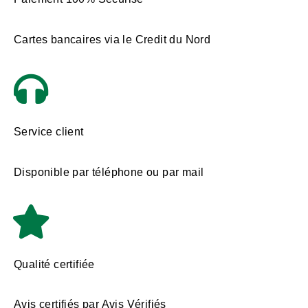
Cartes bancaires via le Credit du Nord
Service client
Disponible par téléphone ou par mail
Qualité certifiée
Avis certifiés par Avis Vérifiés