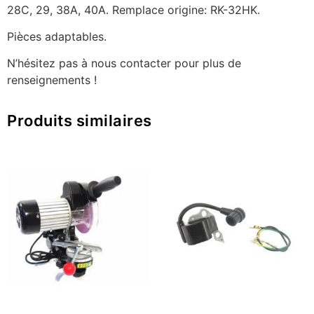
28C, 29, 38A, 40A. Remplace origine: RK-32HK.
Pièces adaptables.
N’hésitez pas à nous contacter pour plus de
renseignements !
Produits similaires