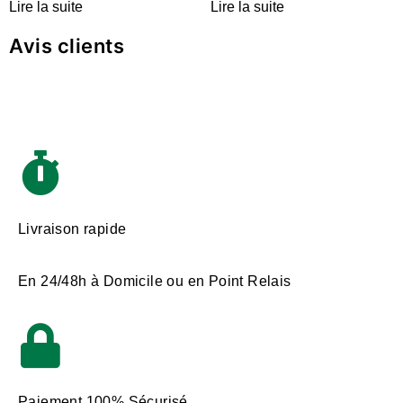
Lire la suite
Lire la suite
Avis clients
Livraison rapide
En 24/48h à Domicile ou en Point Relais
Paiement 100% Sécurisé