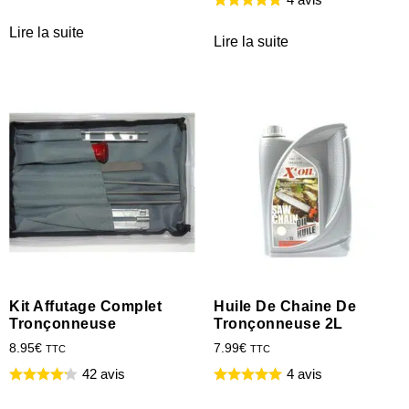
Lire la suite
Lire la suite
Kit Affutage Complet
Huile De Chaine De
Tronçonneuse
Tronçonneuse 2L
8.95
€
7.99
€
TTC
TTC
42 avis
4 avis