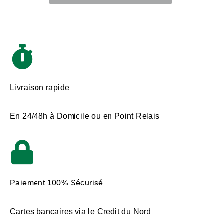
Livraison rapide
En 24/48h à Domicile ou en Point Relais
Paiement 100% Sécurisé
Cartes bancaires via le Credit du Nord