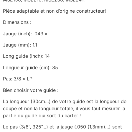
Pièce adaptable et non d’origine constructeur!
Dimensions :
Jauge (inch): .043 »
Jauge (mm): 1.1
Long guide (inch): 14
Longueur guide (cm): 35
Pas: 3/8 » LP
Bien choisir votre guide :
La longueur (30cm…) de votre guide est la longueur de
coupe et non la longueur totale, il vous faut mesurer la
partie du guide qui sort du carter !
Le pas (3/8’’, 325’’…) et la jauge (.050 (1,3mm)…) sont