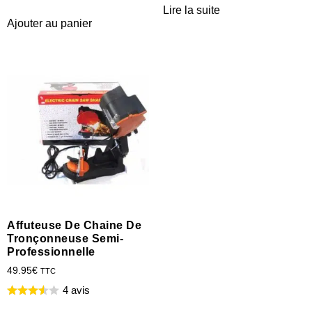
Lire la suite
Ajouter au panier
Affuteuse De Chaine De
Tronçonneuse Semi-
Professionnelle
49.95
€
TTC
4 avis