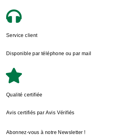
Service client
Disponible par téléphone ou par mail
Qualité certifiée
Avis certifiés par Avis Vérifiés
Abonnez-vous à notre Newsletter !