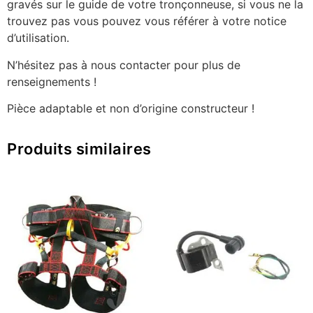
gravés sur le guide de votre tronçonneuse, si vous ne la
trouvez pas vous pouvez vous référer à votre notice
d’utilisation.
N’hésitez pas à nous contacter pour plus de
renseignements !
Pièce adaptable et non d’origine constructeur !
Produits similaires