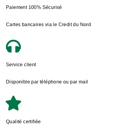
Paiement 100% Sécurisé
Cartes bancaires via le Credit du Nord
Service client
Disponible par téléphone ou par mail
Qualité certifiée