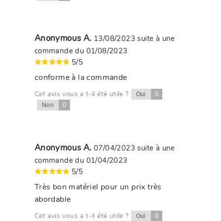
Anonymous A.
13/08/2023
suite à une
commande du 01/08/2023
5/5
conforme à la commande
Cet avis vous a t-il été utile ?
0
Oui
0
Non
Anonymous A.
07/04/2023
suite à une
commande du 01/04/2023
5/5
Très bon matériel pour un prix très
abordable
Cet avis vous a t-il été utile ?
0
Oui