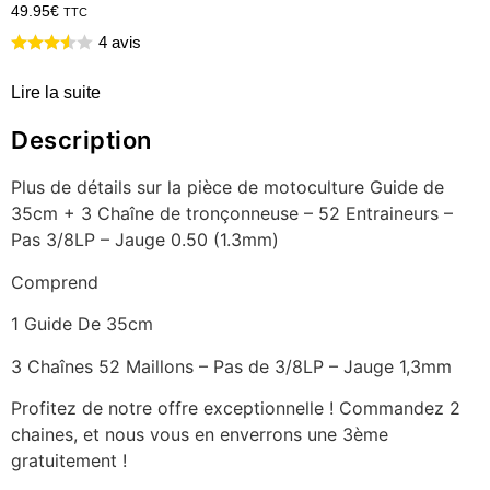
49.95
€
TTC
4 avis
Lire la suite
Description
Plus de détails sur la pièce de motoculture Guide de
35cm + 3 Chaîne de tronçonneuse – 52 Entraineurs –
Pas 3/8LP – Jauge 0.50 (1.3mm)
Comprend
1 Guide De 35cm
3 Chaînes 52 Maillons – Pas de 3/8LP – Jauge 1,3mm
Profitez de notre offre exceptionnelle ! Commandez 2
chaines, et nous vous en enverrons une 3ème
gratuitement !