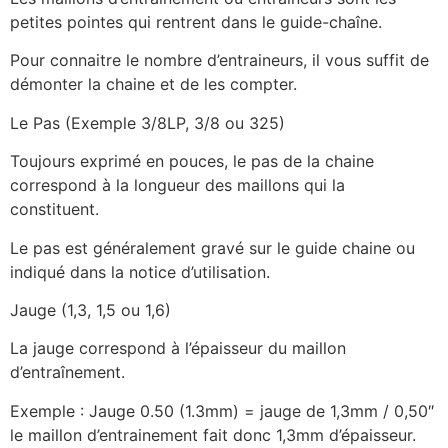
petites pointes qui rentrent dans le guide-chaîne.
Pour connaitre le nombre d’entraineurs, il vous suffit de
démonter la chaine et de les compter.
Le Pas (Exemple 3/8LP, 3/8 ou 325)
Toujours exprimé en pouces, le pas de la chaine
correspond à la longueur des maillons qui la
constituent.
Le pas est généralement gravé sur le guide chaine ou
indiqué dans la notice d’utilisation.
Jauge (1,3, 1,5 ou 1,6)
La jauge correspond à l’épaisseur du maillon
d’entraînement.
Exemple : Jauge 0.50 (1.3mm) = jauge de 1,3mm / 0,50″
le maillon d’entrainement fait donc 1,3mm d’épaisseur.