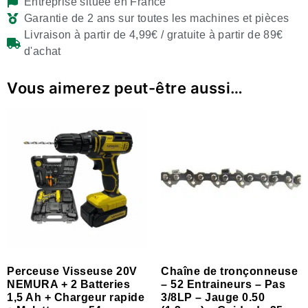
Entreprise située en France
Garantie de 2 ans sur toutes les machines et pièces
Livraison à partir de 4,99€ / gratuite à partir de 89€
d'achat
Vous aimerez peut-être aussi…
Perceuse Visseuse 20V
Chaîne de tronçonneuse
NEMURA + 2 Batteries
– 52 Entraineurs – Pas
1,5 Ah + Chargeur rapide
3/8LP – Jauge 0.50