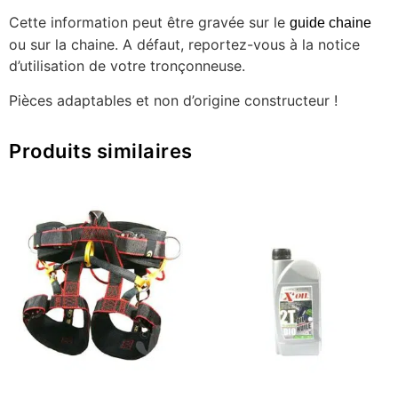
Cette information peut être gravée sur le
guide chaine
ou sur la chaine. A défaut, reportez-vous à la notice
d’utilisation de votre tronçonneuse.
Pièces adaptables et non d’origine constructeur !
Produits similaires