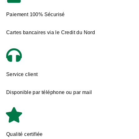
Paiement 100% Sécurisé
Cartes bancaires via le Credit du Nord
Service client
Disponible par téléphone ou par mail
Qualité certifiée