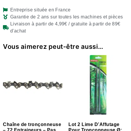
Entreprise située en France
Garantie de 2 ans sur toutes les machines et pièces
Livraison à partir de 4,99€ / gratuite à partir de 89€
d'achat
Vous aimerez peut-être aussi…
Chaîne de tronçonneuse
Lot 2 Lime D’Affutage
– 72 Entraineurs – Pas
Pour Tronçonneuse Ø: