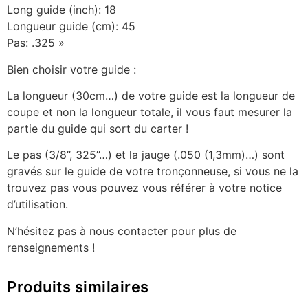
Long guide (inch): 18
Longueur guide (cm): 45
Pas: .325 »
Bien choisir votre guide :
La longueur (30cm…) de votre guide est la longueur de
coupe et non la longueur totale, il vous faut mesurer la
partie du guide qui sort du carter !
Le pas (3/8’’, 325’’…) et la jauge (.050 (1,3mm)…) sont
gravés sur le guide de votre tronçonneuse, si vous ne la
trouvez pas vous pouvez vous référer à votre notice
d’utilisation.
N’hésitez pas à nous contacter pour plus de
renseignements !
Produits similaires