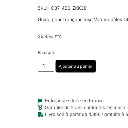
SKU : C37-420-ZKK38
Guide pour tronçonneuse Vap modèles 14
26.95
€
TTC
En stock
Ajouter au panier
Entreprise située en France
Garantie de 2 ans sur toutes les machi
Livraison à partir de 4,99€ / gratuite à 