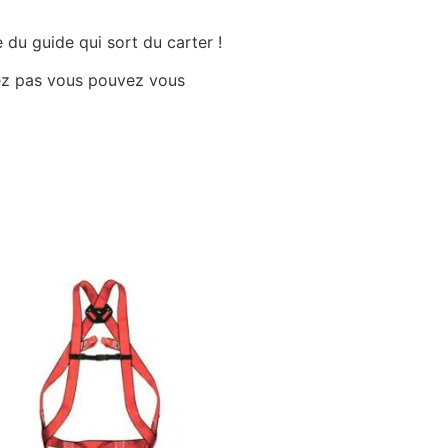
 du guide qui sort du carter !
uvez pas vous pouvez vous