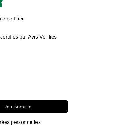
té certifiée
certifiés par Avis Vérifiés
Je m'abonne
ées personnelles