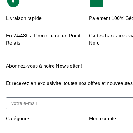
Livraison rapide
Paiement 100% Séc
En 24/48h à Domicile ou en Point
Cartes bancaires vi
Relais
Nord
Abonnez-vous à notre Newsletter !
Et recevez en exclusivité toutes nos offres et nouveautés
Catégories
Mon compte