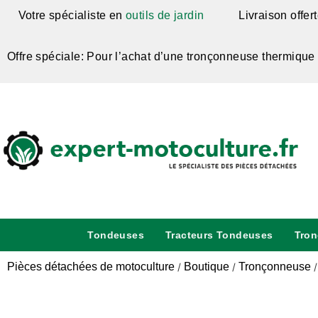
Votre spécialiste en
outils de jardin
Livraison offer
Offre spéciale: Pour l’achat d’une tronçonneuse thermique
Tondeuses
Tracteurs Tondeuses
Tro
Pièces détachées de motoculture
Boutique
Tronçonneuse
/
/