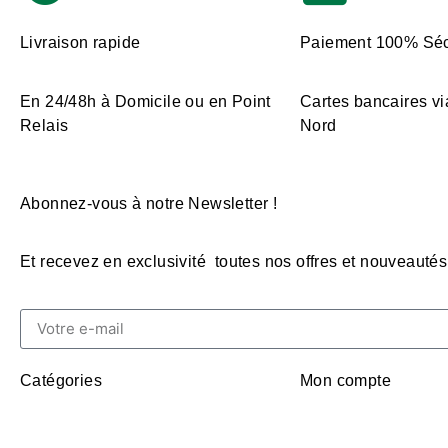
Livraison rapide
Paiement 100% Séc
En 24/48h à Domicile ou en Point
Cartes bancaires vi
Relais
Nord
Abonnez-vous à notre Newsletter !
Et recevez en exclusivité toutes nos offres et nouveautés
Catégories
Mon compte