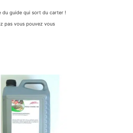
 du guide qui sort du carter !
uvez pas vous pouvez vous