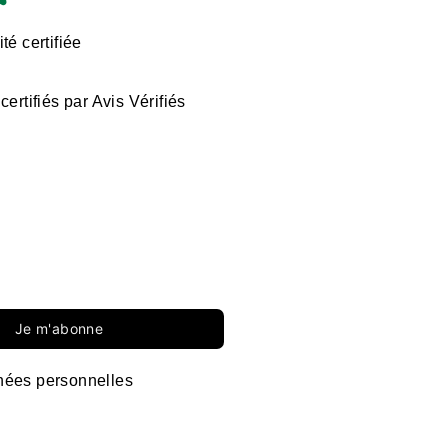
té certifiée
certifiés par Avis Vérifiés
Je m'abonne
ées personnelles