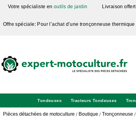
Votre spécialiste en
outils de jardin
Livraison offer
Offre spéciale: Pour l’achat d’une tronçonneuse thermique
Tondeuses
Tracteurs Tondeuses
Tro
Pièces détachées de motoculture
Boutique
Tronçonneuse
/
/