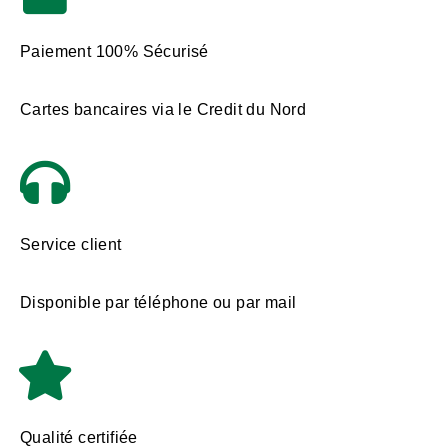
Paiement 100% Sécurisé
Cartes bancaires via le Credit du Nord
Service client
Disponible par téléphone ou par mail
Qualité certifiée