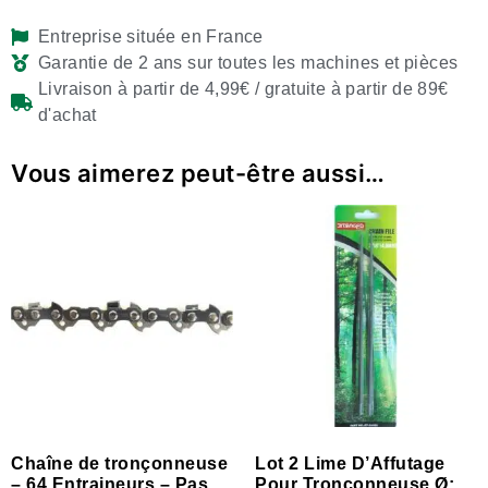
Entreprise située en France
Garantie de 2 ans sur toutes les machines et pièces
Livraison à partir de 4,99€ / gratuite à partir de 89€
d'achat
Vous aimerez peut-être aussi…
Chaîne de tronçonneuse
Lot 2 Lime D’Affutage
– 64 Entraineurs – Pas
Pour Tronçonneuse Ø: