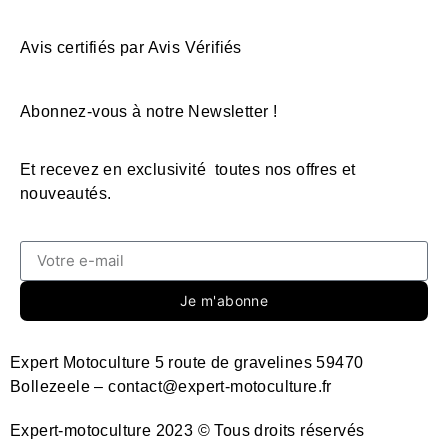
Avis certifiés par Avis Vérifiés
Abonnez-vous à notre Newsletter !
Et recevez en exclusivité toutes nos offres et
nouveautés.
Je m'abonne
Expert Motoculture 5 route de gravelines 59470
Bollezeele – contact@expert-motoculture.fr
Expert-motoculture 2023 © Tous droits réservés