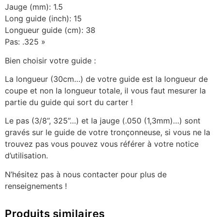
Jauge (mm): 1.5
Long guide (inch): 15
Longueur guide (cm): 38
Pas: .325 »
Bien choisir votre guide :
La longueur (30cm…) de votre guide est la longueur de
coupe et non la longueur totale, il vous faut mesurer la
partie du guide qui sort du carter !
Le pas (3/8’’, 325’’…) et la jauge (.050 (1,3mm)…) sont
gravés sur le guide de votre tronçonneuse, si vous ne la
trouvez pas vous pouvez vous référer à votre notice
d’utilisation.
N’hésitez pas à nous contacter pour plus de
renseignements !
Produits similaires