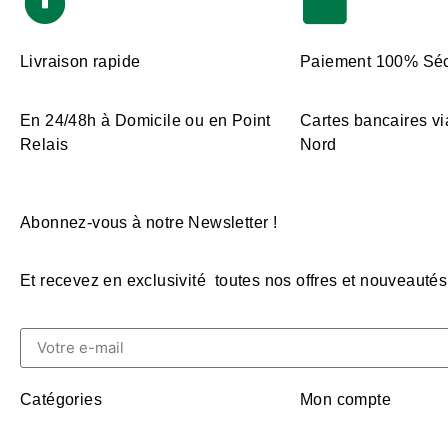
Livraison rapide
Paiement 100% Séc
En 24/48h à Domicile ou en Point
Cartes bancaires vi
Relais
Nord
Abonnez-vous à notre Newsletter !
Et recevez en exclusivité toutes nos offres et nouveautés
Catégories
Mon compte