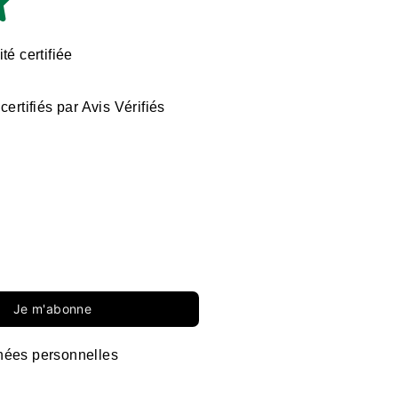
té certifiée
certifiés par Avis Vérifiés
Je m'abonne
ées personnelles