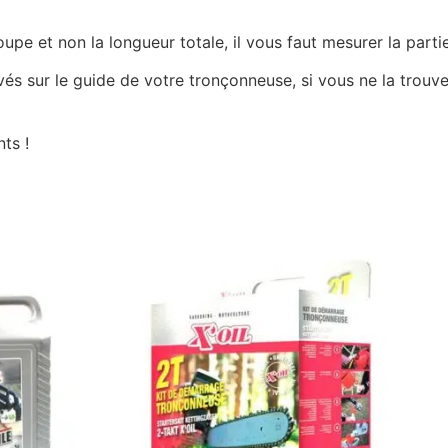
e et non la longueur totale, il vous faut mesurer la partie
ravés sur le guide de votre tronçonneuse, si vous ne la tro
ts !