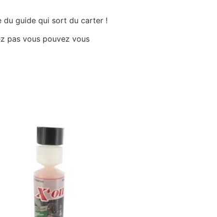
 du guide qui sort du carter !
uvez pas vous pouvez vous