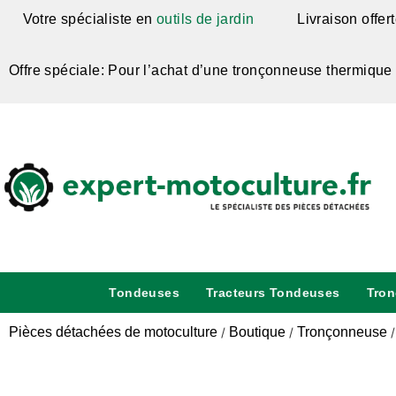
Votre spécialiste en
outils de jardin
Livraison offer
Offre spéciale: Pour l’achat d’une tronçonneuse thermique
Tondeuses
Tracteurs Tondeuses
Tro
Pièces détachées de motoculture
Boutique
Tronçonneuse
/
/