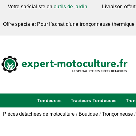
Votre spécialiste en
outils de jardin
Livraison offer
Offre spéciale: Pour l’achat d’une tronçonneuse thermique
Tondeuses
Tracteurs Tondeuses
Tro
Pièces détachées de motoculture
Boutique
Tronçonneuse
/
/