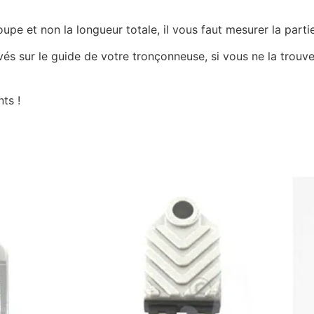
e et non la longueur totale, il vous faut mesurer la partie
ravés sur le guide de votre tronçonneuse, si vous ne la tro
ts !