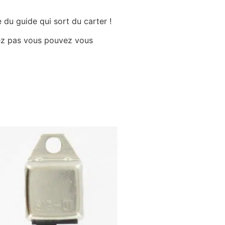
 du guide qui sort du carter !
uvez pas vous pouvez vous