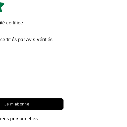
té certifiée
certifiés par Avis Vérifiés
Je m'abonne
ées personnelles