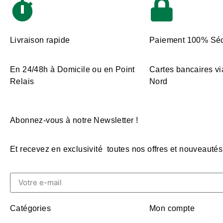
Livraison rapide
Paiement 100% Séc
En 24/48h à Domicile ou en Point
Cartes bancaires vi
Relais
Nord
Abonnez-vous à notre Newsletter !
Et recevez en exclusivité toutes nos offres et nouveautés
Catégories
Mon compte