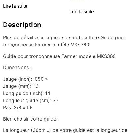
Lire la suite
Lire la suite
Description
Plus de détails sur la pièce de motoculture Guide pour
tronçonneuse Farmer modèle MKS360
Guide pour tronçonneuse Farmer modèle MKS360
Dimensions :
Jauge (inch): .050 »
Jauge (mm): 1.3
Long guide (inch): 14
Longueur guide (cm): 35
Pas: 3/8 » LP
Bien choisir votre guide :
La longueur (30cm…) de votre guide est la longueur de