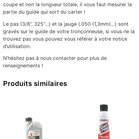
coupe et non la longueur totale, il vous faut mesurer la
partie du guide qui sort du carter !
Le pas (3/8’’, 325’’…) et la jauge (.050 (1,3mm)…) sont
gravés sur le guide de votre tronçonneuse, si vous ne la
trouvez pas vous pouvez vous référer à votre notice
d’utilisation.
N’hésitez pas à nous contacter pour plus de
renseignements !
Produits similaires