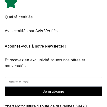
Qualité certifiée
Avis certifiés par Avis Vérifiés
Abonnez-vous à notre Newsletter !
Et recevez en exclusivité toutes nos offres et
nouveautés.
Je m'abonne
Expert Motoculture 5 route de gravelines 59470