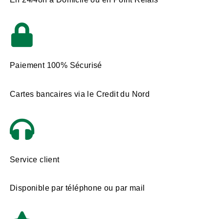
Paiement 100% Sécurisé
Cartes bancaires via le Credit du Nord
Service client
Disponible par téléphone ou par mail