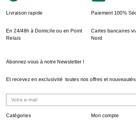
Livraison rapide
Paiement 100% Séc
En 24/48h à Domicile ou en Point
Cartes bancaires vi
Relais
Nord
Abonnez-vous à notre Newsletter !
Et recevez en exclusivité toutes nos offres et nouveautés
Catégories
Mon compte