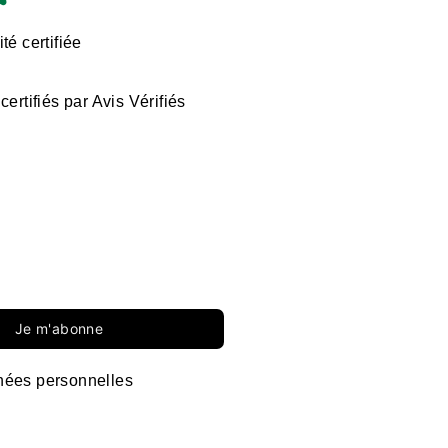
té certifiée
certifiés par Avis Vérifiés
Je m'abonne
ées personnelles