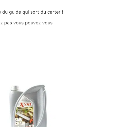
 du guide qui sort du carter !
uvez pas vous pouvez vous