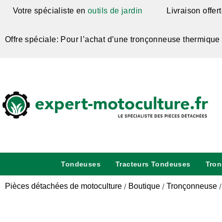
Votre spécialiste en
outils de jardin
Livraison offer
Offre spéciale: Pour l’achat d’une tronçonneuse thermique
Tondeuses
Tracteurs Tondeuses
Tro
Pièces détachées de motoculture
Boutique
Tronçonneuse
/
/