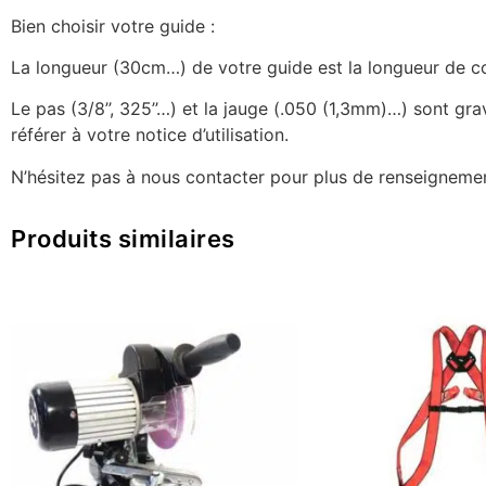
Bien choisir votre guide :
La longueur (30cm…) de votre guide est la longueur de coup
Le pas (3/8’’, 325’’…) et la jauge (.050 (1,3mm)…) sont g
référer à votre notice d’utilisation.
N’hésitez pas à nous contacter pour plus de renseignemen
Produits similaires