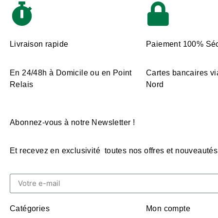
Livraison rapide
Paiement 100% Séc
En 24/48h à Domicile ou en Point
Cartes bancaires vi
Relais
Nord
Abonnez-vous à notre Newsletter !
Et recevez en exclusivité toutes nos offres et nouveautés
Catégories
Mon compte