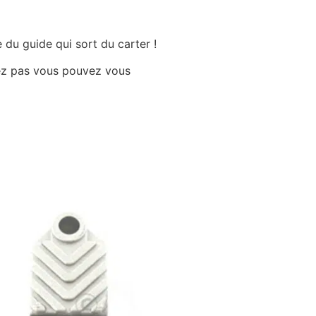
 du guide qui sort du carter !
uvez pas vous pouvez vous