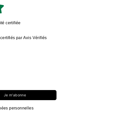
té certifiée
certifiés par Avis Vérifiés
Je m'abonne
ées personnelles