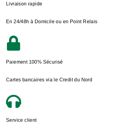
Livraison rapide
En 24/48h à Domicile ou en Point Relais
Paiement 100% Sécurisé
Cartes bancaires via le Credit du Nord
Service client