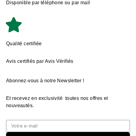
Disponible par téléphone ou par mail
Qualité certifiée
Avis certifiés par Avis Vérifiés
Abonnez-vous à notre Newsletter !
Et recevez en exclusivité toutes nos offres et
nouveautés.