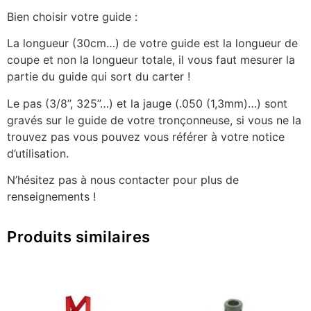
Bien choisir votre guide :
La longueur (30cm…) de votre guide est la longueur de
coupe et non la longueur totale, il vous faut mesurer la
partie du guide qui sort du carter !
Le pas (3/8’’, 325’’…) et la jauge (.050 (1,3mm)…) sont
gravés sur le guide de votre tronçonneuse, si vous ne la
trouvez pas vous pouvez vous référer à votre notice
d’utilisation.
N’hésitez pas à nous contacter pour plus de
renseignements !
Produits similaires