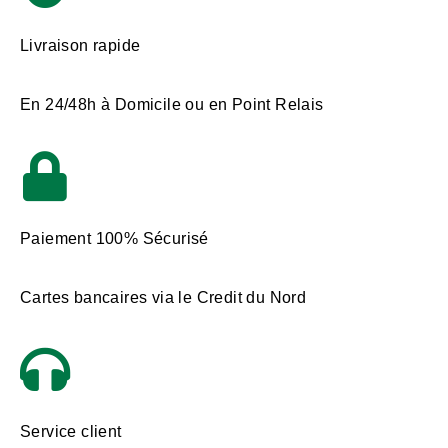
Livraison rapide
En 24/48h à Domicile ou en Point Relais
Paiement 100% Sécurisé
Cartes bancaires via le Credit du Nord
Service client