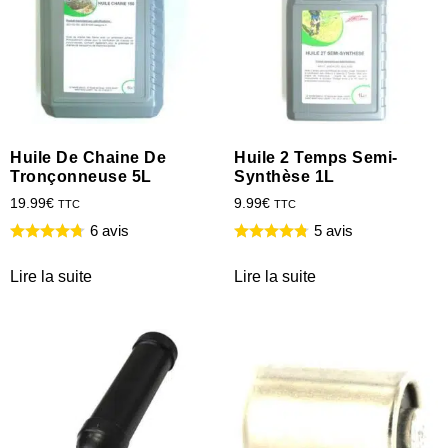
Huile De Chaine De
Huile 2 Temps Semi-
Tronçonneuse 5L
Synthèse 1L
19.99
€
9.99
€
TTC
TTC
6 avis
5 avis
Lire la suite
Lire la suite