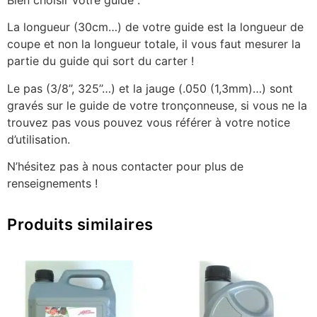
Bien choisir votre guide :
La longueur (30cm…) de votre guide est la longueur de
coupe et non la longueur totale, il vous faut mesurer la
partie du guide qui sort du carter !
Le pas (3/8’’, 325’’…) et la jauge (.050 (1,3mm)…) sont
gravés sur le guide de votre tronçonneuse, si vous ne la
trouvez pas vous pouvez vous référer à votre notice
d’utilisation.
N’hésitez pas à nous contacter pour plus de
renseignements !
Produits similaires