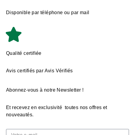
Disponible par téléphone ou par mail
Qualité certifiée
Avis certifiés par Avis Vérifiés
Abonnez-vous à notre Newsletter !
Et recevez en exclusivité toutes nos offres et
nouveautés.