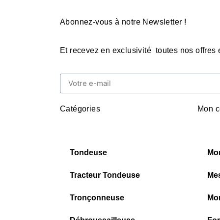
Abonnez-vous à notre Newsletter !
Et recevez en exclusivité toutes nos offres
Catégories
Mon c
Tondeuse
Mo
Tracteur Tondeuse
Me
Tronçonneuse
Mon