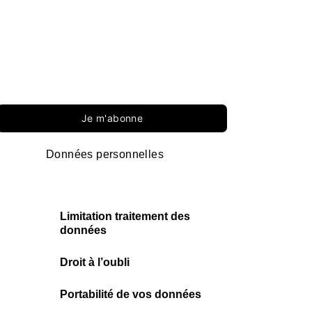
Je m'abonne
Données personnelles
Limitation traitement des
données
Droit à l’oubli
Portabilité de vos données