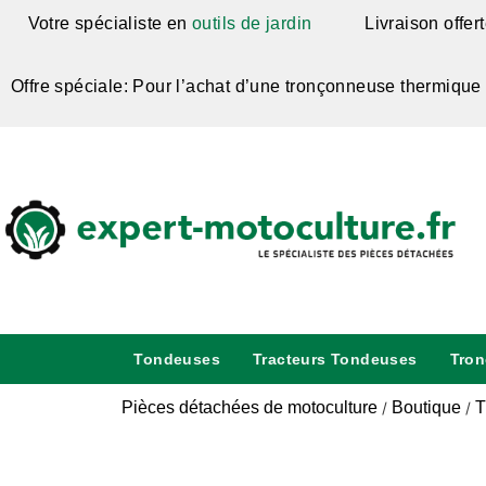
Votre spécialiste en
outils de jardin
Livraison offer
Offre spéciale: Pour l’achat d’une tronçonneuse thermique
Tondeuses
Tracteurs Tondeuses
Tro
Pièces détachées de motoculture
Boutique
T
/
/