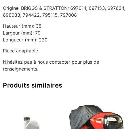
Origine: BRIGGS & STRATTON: 697014, 697153, 697634,
698083, 794422, 795115, 797008
Hauteur (mm): 38
Largeur (mm): 79
Longueur (mm): 220
Pièce adaptable.
N’hésitez pas à nous contacter pour plus de
renseignements.
Produits similaires