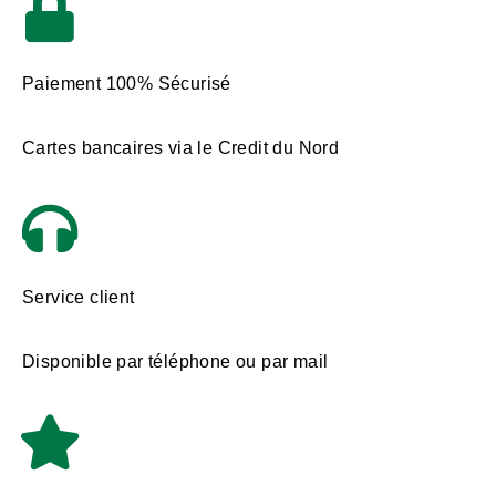
Paiement 100% Sécurisé
Cartes bancaires via le Credit du Nord
Service client
Disponible par téléphone ou par mail