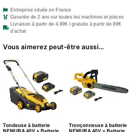
Entreprise située en France
Garantie de 2 ans sur toutes les machines et pièces
Livraison à partir de 4,99€ / gratuite à partir de 89€
d'achat
Vous aimerez peut-être aussi…
Tondeuse à batterie
Tronçonneuse à batterie
NEMURA 40V + Batterie
NEMURA 40V + Batterie