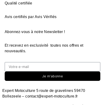
Qualité certifiée
Avis certifiés par Avis Vérifiés
Abonnez-vous à notre Newsletter !
Et recevez en exclusivité toutes nos offres et
nouveautés.
Je m'abonne
Expert Motoculture 5 route de gravelines 59470
Bollezeele – contact@expert-motoculture.fr