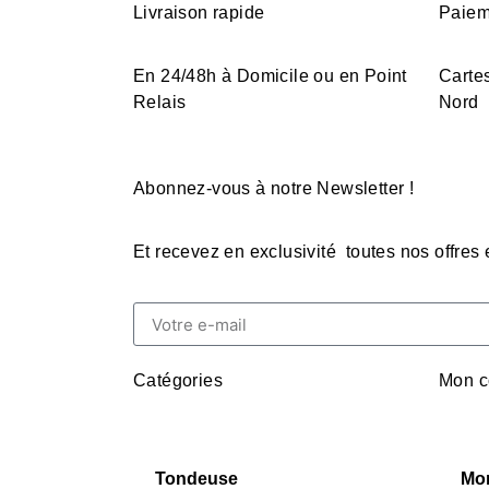
Livraison rapide
Paiem
En 24/48h à Domicile ou en Point
Cartes
Relais
Nord
Abonnez-vous à notre Newsletter !
Et recevez en exclusivité toutes nos offres
Catégories
Mon c
Tondeuse
Mo