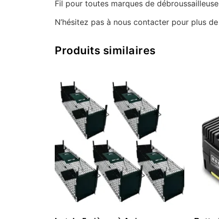
Fil pour toutes marques de débroussailleuse
N’hésitez pas à nous contacter pour plus d
Produits similaires