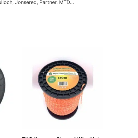
ulloch, Jonsered, Partner, MTD…