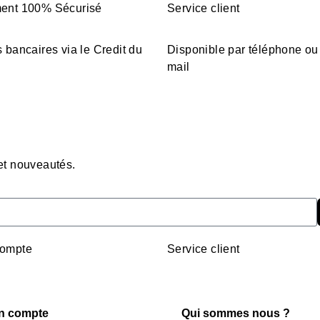
ent 100% Sécurisé
Service client
 bancaires via le Credit du
Disponible par téléphone ou
mail
 et nouveautés.
ompte
Service client
n compte
Qui sommes nous ?