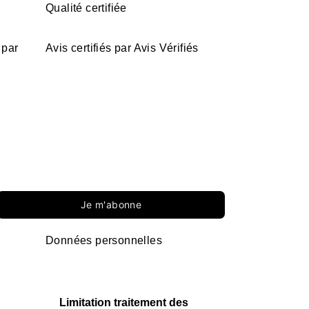
Qualité certifiée
 par
Avis certifiés par Avis Vérifiés
Je m'abonne
Données personnelles
Limitation traitement des