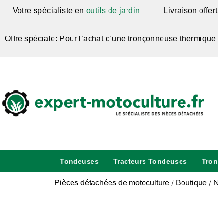
Votre spécialiste en
outils de jardin
Livraison offer
Offre spéciale: Pour l’achat d’une tronçonneuse thermique
Tondeuses
Tracteurs Tondeuses
Tro
Pièces détachées de motoculture
Boutique
N
/
/