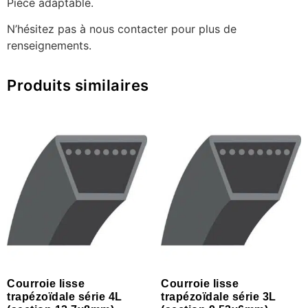
Pièce adaptable.
N’hésitez pas à nous contacter pour plus de
renseignements.
Produits similaires
Courroie lisse
Courroie lisse
trapézoïdale série 4L
trapézoïdale série 3L