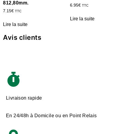
812,80mm.
6.95
€
TTC
7.15
€
TTC
Lire la suite
Lire la suite
Avis clients
Livraison rapide
En 24/48h à Domicile ou en Point Relais