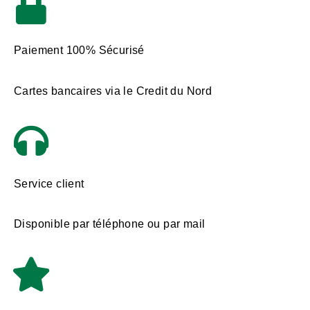
Paiement 100% Sécurisé
Cartes bancaires via le Credit du Nord
Service client
Disponible par téléphone ou par mail