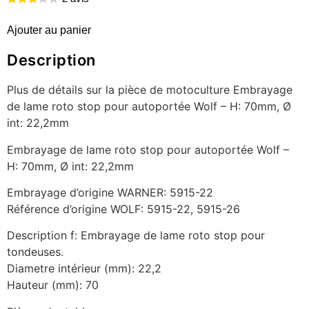
Ajouter au panier
Description
Plus de détails sur la pièce de motoculture Embrayage
de lame roto stop pour autoportée Wolf – H: 70mm, Ø
int: 22,2mm
Embrayage de lame roto stop pour autoportée Wolf –
H: 70mm, Ø int: 22,2mm
Embrayage d’origine WARNER: 5915-22
Référence d’origine WOLF: 5915-22, 5915-26
Description f: Embrayage de lame roto stop pour
tondeuses.
Diametre intérieur (mm): 22,2
Hauteur (mm): 70