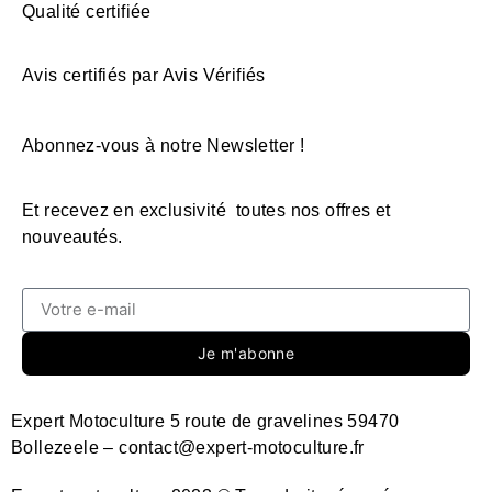
Qualité certifiée
Avis certifiés par Avis Vérifiés
Abonnez-vous à notre Newsletter !
Et recevez en exclusivité toutes nos offres et
nouveautés.
Je m'abonne
Expert Motoculture 5 route de gravelines 59470
Bollezeele – contact@expert-motoculture.fr