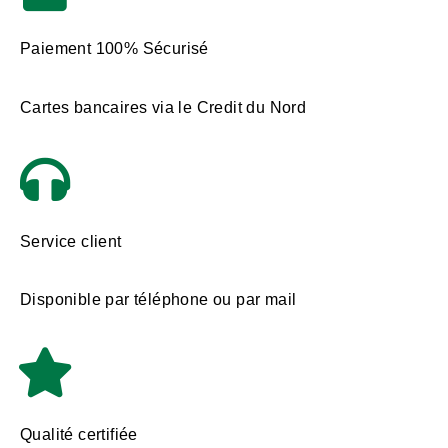
Paiement 100% Sécurisé
Cartes bancaires via le Credit du Nord
Service client
Disponible par téléphone ou par mail
Qualité certifiée