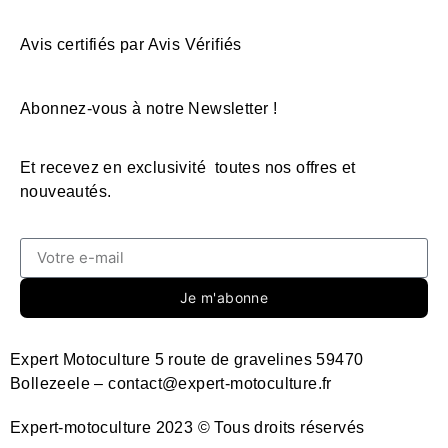
Avis certifiés par Avis Vérifiés
Abonnez-vous à notre Newsletter !
Et recevez en exclusivité toutes nos offres et
nouveautés.
Je m'abonne
Expert Motoculture 5 route de gravelines 59470
Bollezeele – contact@expert-motoculture.fr
Expert-motoculture 2023 © Tous droits réservés