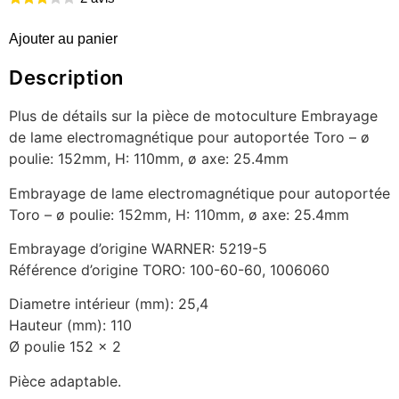
Ajouter au panier
Description
Plus de détails sur la pièce de motoculture Embrayage
de lame electromagnétique pour autoportée Toro – ø
poulie: 152mm, H: 110mm, ø axe: 25.4mm
Embrayage de lame electromagnétique pour autoportée
Toro – ø poulie: 152mm, H: 110mm, ø axe: 25.4mm
Embrayage d’origine WARNER: 5219-5
Référence d’origine TORO: 100-60-60, 1006060
Diametre intérieur (mm): 25,4
Hauteur (mm): 110
Ø poulie 152 x 2
Pièce adaptable.