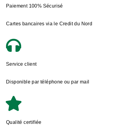
Paiement 100% Sécurisé
Cartes bancaires via le Credit du Nord
Service client
Disponible par téléphone ou par mail
Qualité certifiée