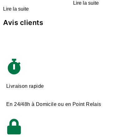
Lire la suite
Lire la suite
Avis clients
Livraison rapide
En 24/48h à Domicile ou en Point Relais