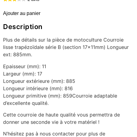
Ajouter au panier
Description
Plus de détails sur la pièce de motoculture Courroie
lisse trapézoïdale série B (section 17x11mm) Longueur
ext: 885mm.
Epaisseur (mm): 11
Largeur (mm): 17
Longueur extérieure (mm): 885
Longueur intérieure (mm): 816
Longueur primitive (mm): 859Courroie adaptable
d’excellente qualité.
Cette courroie de haute qualité vous permettra de
donner une seconde vie à votre matériel !
N’hésitez pas à nous contacter pour plus de