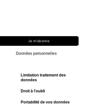
Je m'abonne
Données personnelles
Limitation traitement des
données
Droit à l’oubli
Portabilité de vos données