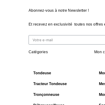
Abonnez-vous à notre Newsletter !
Et recevez en exclusivité toutes nos offres
Catégories
Mon c
Tondeuse
Mo
Tracteur Tondeuse
Me
Tronçonneuse
Mon