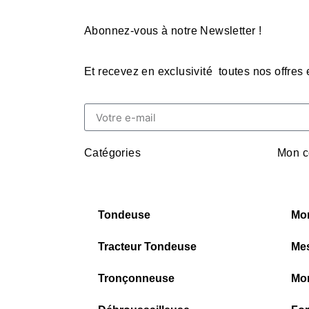
Abonnez-vous à notre Newsletter !
Et recevez en exclusivité toutes nos offres
Catégories
Mon c
Tondeuse
Mo
Tracteur Tondeuse
Me
Tronçonneuse
Mon