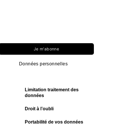
Je m'abonne
Données personnelles
Limitation traitement des
données
Droit à l’oubli
Portabilité de vos données