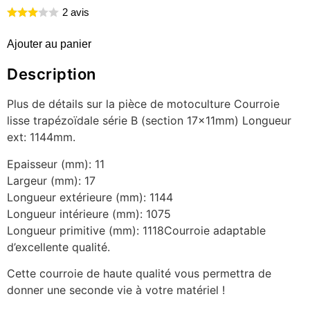
2 avis
Ajouter au panier
Description
Plus de détails sur la pièce de motoculture Courroie
lisse trapézoïdale série B (section 17x11mm) Longueur
ext: 1144mm.
Epaisseur (mm): 11
Largeur (mm): 17
Longueur extérieure (mm): 1144
Longueur intérieure (mm): 1075
Longueur primitive (mm): 1118Courroie adaptable
d’excellente qualité.
Cette courroie de haute qualité vous permettra de
donner une seconde vie à votre matériel !