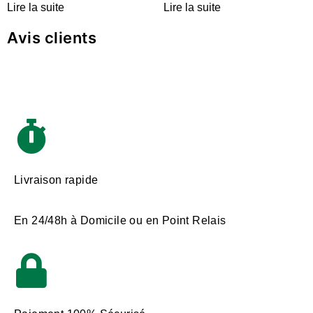
Lire la suite
Lire la suite
Avis clients
Livraison rapide
En 24/48h à Domicile ou en Point Relais