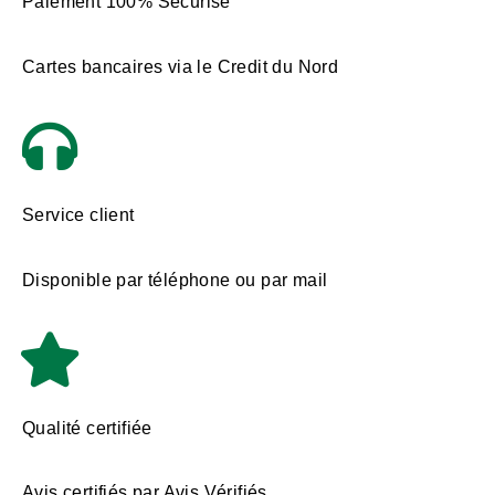
Paiement 100% Sécurisé
Cartes bancaires via le Credit du Nord
Service client
Disponible par téléphone ou par mail
Qualité certifiée
Avis certifiés par Avis Vérifiés