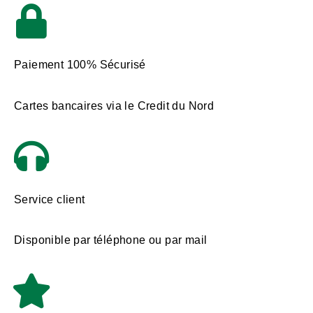
Paiement 100% Sécurisé
Cartes bancaires via le Credit du Nord
Service client
Disponible par téléphone ou par mail