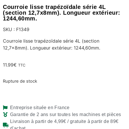
Courroie lisse trapézoïdale série 4L
(section 12,7x8mm). Longueur extérieur:
1244,60mm.
SKU : F1349
Courroie lisse trapézoïdale série 4L (section
12,7x8mm). Longueur extérieur: 1244,60mm.
11.99
€
TTC
Rupture de stock
Entreprise située en France
Garantie de 2 ans sur toutes les machines et pièces
Livraison à partir de 4,99€ / gratuite à partir de 89€
d'achat