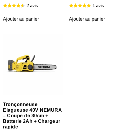
2 avis
1 avis
Ajouter au panier
Ajouter au panier
Tronçonneuse
Elagueuse 40V NEMURA
– Coupe de 30cm +
Batterie 2Ah + Chargeur
rapide