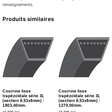
renseignements.
Produits similaires
Courroie lisse
Courroie lisse
trapézoïdale série 3L
trapézoïdale série 3L
(section 9,53x6mm) :
(section 9,53x6mm) :
1803,40mm.
1270,00mm.