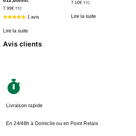
812,80mm.
7.10
€
TTC
7.99
€
TTC
Lire la suite
1 avis
Lire la suite
Avis clients
Livraison rapide
En 24/48h à Domicile ou en Point Relais