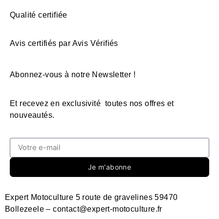
Qualité certifiée
Avis certifiés par Avis Vérifiés
Abonnez-vous à notre Newsletter !
Et recevez en exclusivité toutes nos offres et
nouveautés.
Je m'abonne
Expert Motoculture 5 route de gravelines 59470
Bollezeele – contact@expert-motoculture.fr