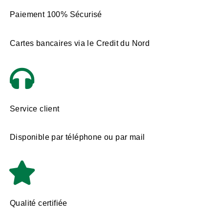
Paiement 100% Sécurisé
Cartes bancaires via le Credit du Nord
Service client
Disponible par téléphone ou par mail
Qualité certifiée