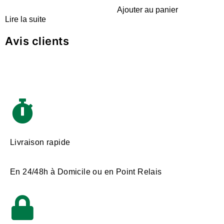
Ajouter au panier
Lire la suite
Avis clients
Livraison rapide
En 24/48h à Domicile ou en Point Relais