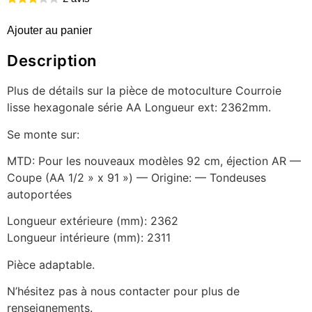
Ajouter au panier
Description
Plus de détails sur la pièce de motoculture Courroie
lisse hexagonale série AA Longueur ext: 2362mm.
Se monte sur:
MTD: Pour les nouveaux modèles 92 cm, éjection AR —
Coupe (AA 1/2 » x 91 ») — Origine: — Tondeuses
autoportées
Longueur extérieure (mm): 2362
Longueur intérieure (mm): 2311
Pièce adaptable.
N’hésitez pas à nous contacter pour plus de
renseignements.