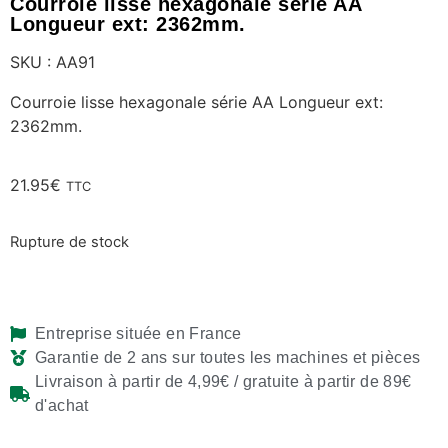
Courroie lisse hexagonale série AA
Longueur ext: 2362mm.
SKU : AA91
Courroie lisse hexagonale série AA Longueur ext:
2362mm.
21.95
€
TTC
Rupture de stock
Entreprise située en France
Garantie de 2 ans sur toutes les machines et pièces
Livraison à partir de 4,99€ / gratuite à partir de 89€
d'achat