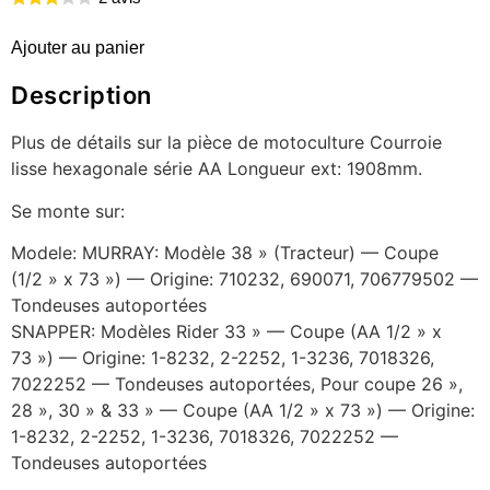
Ajouter au panier
Description
Plus de détails sur la pièce de motoculture Courroie
lisse hexagonale série AA Longueur ext: 1908mm.
Se monte sur:
Modele: MURRAY: Modèle 38 » (Tracteur) — Coupe
(1/2 » x 73 ») — Origine: 710232, 690071, 706779502 —
Tondeuses autoportées
SNAPPER: Modèles Rider 33 » — Coupe (AA 1/2 » x
73 ») — Origine: 1-8232, 2-2252, 1-3236, 7018326,
7022252 — Tondeuses autoportées, Pour coupe 26 »,
28 », 30 » & 33 » — Coupe (AA 1/2 » x 73 ») — Origine:
1-8232, 2-2252, 1-3236, 7018326, 7022252 —
Tondeuses autoportées