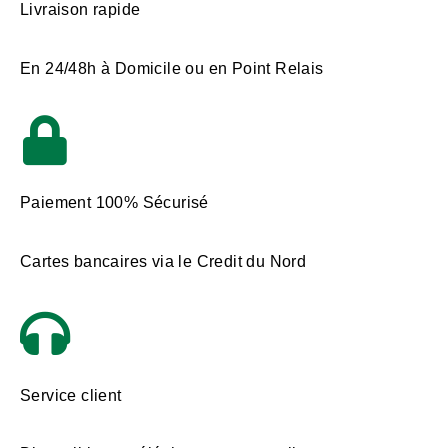
Livraison rapide
En 24/48h à Domicile ou en Point Relais
Paiement 100% Sécurisé
Cartes bancaires via le Credit du Nord
Service client