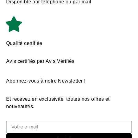
Disponible par téléphone ou par mail
Qualité certifiée
Avis certifiés par Avis Vérifiés
Abonnez-vous à notre Newsletter !
Et recevez en exclusivité toutes nos offres et
nouveautés.