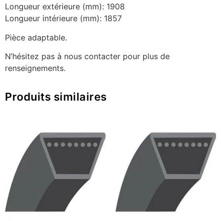
Longueur extérieure (mm): 1908
Longueur intérieure (mm): 1857
Pièce adaptable.
N’hésitez pas à nous contacter pour plus de
renseignements.
Produits similaires