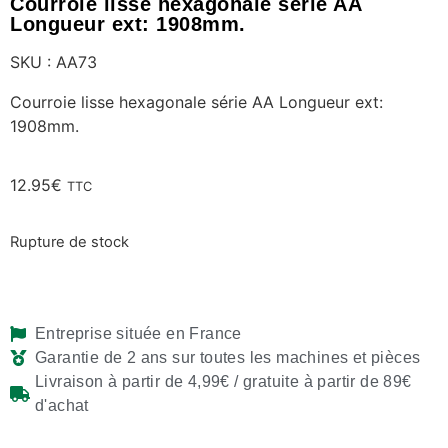
Courroie lisse hexagonale série AA
Longueur ext: 1908mm.
SKU : AA73
Courroie lisse hexagonale série AA Longueur ext:
1908mm.
12.95
€
TTC
Rupture de stock
Entreprise située en France
Garantie de 2 ans sur toutes les machines et pièces
Livraison à partir de 4,99€ / gratuite à partir de 89€
d'achat