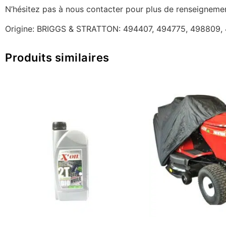
N’hésitez pas à nous contacter pour plus de renseigneme
Origine: BRIGGS & STRATTON: 494407, 494775, 498809, 
Produits similaires