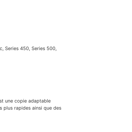
c, Series 450, Series 500,
est une copie adaptable
 plus rapides ainsi que des