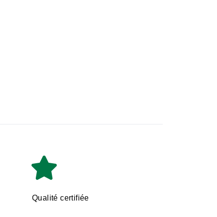
Qualité certifiée