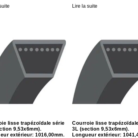
suite
Lire la suite
ie lisse trapézoïdale série
Courroie lisse trapézoïdale
ction 9,53x6mm).
3L (section 9,53x6mm).
eur extérieur: 1016,00mm.
Longueur extérieur: 1041