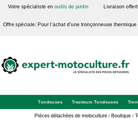
Votre spécialiste en
outils de jardin
Livraison offer
Offre spéciale: Pour l’achat d’une tronçonneuse thermique
Tondeuses
Tracteurs Tondeuses
Tro
Pièces détachées de motoculture
Boutique
T
/
/