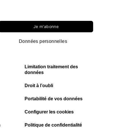
Je m'abonne
Données personnelles
Limitation traitement des
données
Droit à l’oubli
Portabilité de vos données
Configurer les cookies
n
Politique de confidentialité