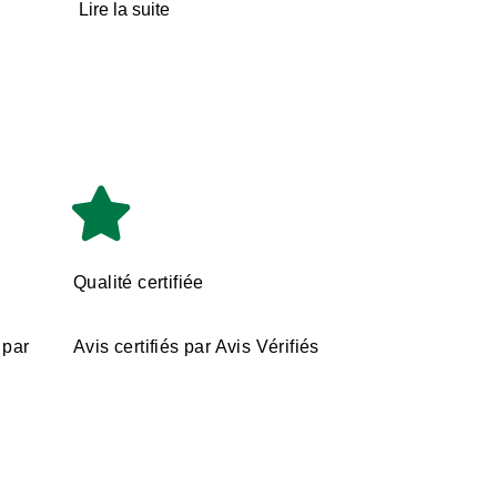
Lire la suite
Qualité certifiée
 par
Avis certifiés par Avis Vérifiés