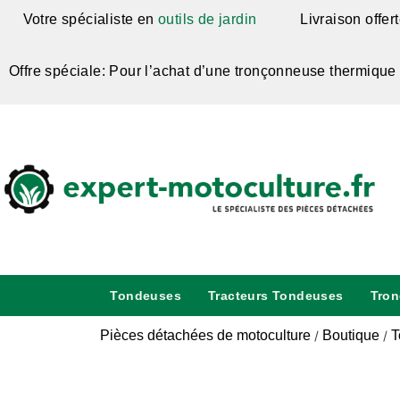
Votre spécialiste en
outils de jardin
Livraison offer
Offre spéciale: Pour l’achat d’une tronçonneuse thermique
Tondeuses
Tracteurs Tondeuses
Tro
Pièces détachées de motoculture
Boutique
T
/
/