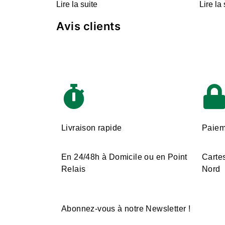
Lire la suite
Lire la 
Avis clients
Livraison rapide
Paiem
En 24/48h à Domicile ou en Point
Cartes
Relais
Nord
Abonnez-vous à notre Newsletter !