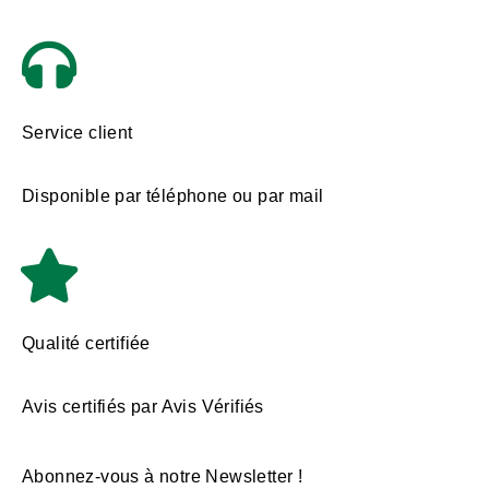
Service client
Disponible par téléphone ou par mail
Qualité certifiée
Avis certifiés par Avis Vérifiés
Abonnez-vous à notre Newsletter !