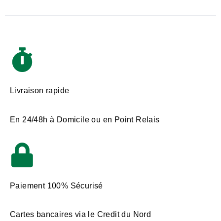
Livraison rapide
En 24/48h à Domicile ou en Point Relais
Paiement 100% Sécurisé
Cartes bancaires via le Credit du Nord