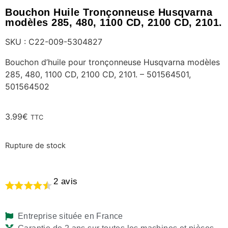
Bouchon Huile Tronçonneuse Husqvarna
modèles 285, 480, 1100 CD, 2100 CD, 2101.
SKU : C22-009-5304827
Bouchon d’huile pour tronçonneuse Husqvarna modèles
285, 480, 1100 CD, 2100 CD, 2101. – 501564501,
501564502
3.99
€
TTC
Rupture de stock
2
avis
Entreprise située en France