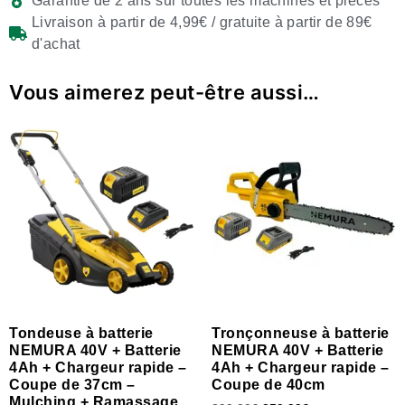
Garantie de 2 ans sur toutes les machines et pièces
Livraison à partir de 4,99€ / gratuite à partir de 89€
d'achat
Vous aimerez peut-être aussi…
Tondeuse à batterie
Tronçonneuse à batterie
NEMURA 40V + Batterie
NEMURA 40V + Batterie
4Ah + Chargeur rapide –
4Ah + Chargeur rapide –
Coupe de 37cm –
Coupe de 40cm
Mulching + Ramassage