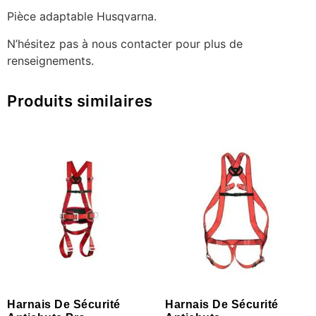
Pièce adaptable Husqvarna.
N’hésitez pas à nous contacter pour plus de
renseignements.
Produits similaires
Harnais De Sécurité
Harnais De Sécurité