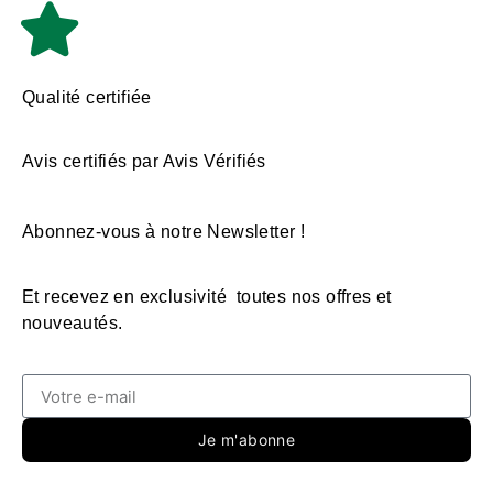
Qualité certifiée
Avis certifiés par Avis Vérifiés
Abonnez-vous à notre Newsletter !
Et recevez en exclusivité toutes nos offres et
nouveautés.
Je m'abonne