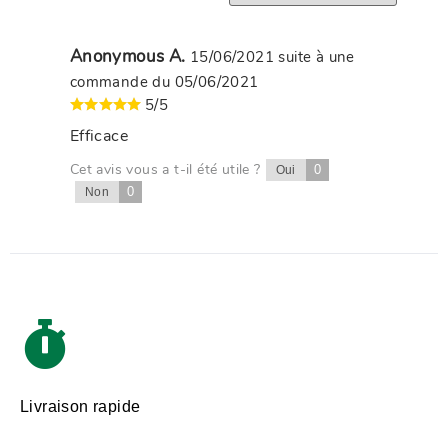
Anonymous A.
15/06/2021
suite à une
commande du 05/06/2021
5/5
Efficace
Cet avis vous a t-il été utile ?
0
Oui
0
Non
Livraison rapide