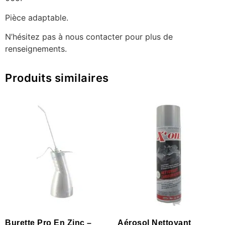
Pièce adaptable.
N’hésitez pas à nous contacter pour plus de
renseignements.
Produits similaires
Burette Pro En Zinc –
Aérosol Nettoyant