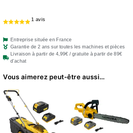
1
avis
Entreprise située en France
Garantie de 2 ans sur toutes les machines et pièces
Livraison à partir de 4,99€ / gratuite à partir de 89€
d'achat
Vous aimerez peut-être aussi…