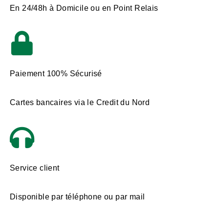
En 24/48h à Domicile ou en Point Relais
Paiement 100% Sécurisé
Cartes bancaires via le Credit du Nord
Service client
Disponible par téléphone ou par mail