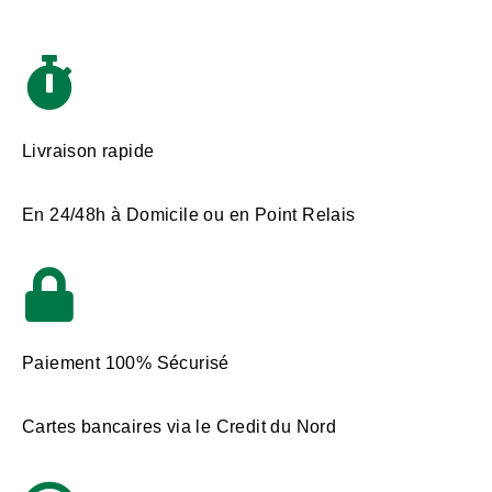
Livraison rapide
En 24/48h à Domicile ou en Point Relais
Paiement 100% Sécurisé
Cartes bancaires via le Credit du Nord