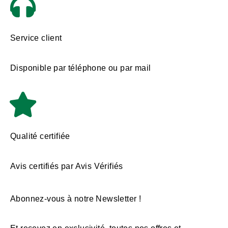
Service client
Disponible par téléphone ou par mail
Qualité certifiée
Avis certifiés par Avis Vérifiés
Abonnez-vous à notre Newsletter !