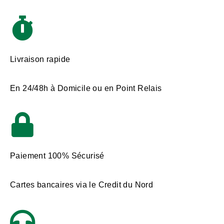
Livraison rapide
En 24/48h à Domicile ou en Point Relais
Paiement 100% Sécurisé
Cartes bancaires via le Credit du Nord