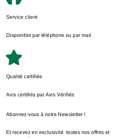
Service client
Disponible par téléphone ou par mail
Qualité certifiée
Avis certifiés par Avis Vérifiés
Abonnez-vous à notre Newsletter !
Et recevez en exclusivité toutes nos offres et