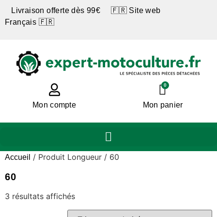
Livraison offerte dès 99€ 🇫🇷 Site web
Français 🇫🇷
0
Mon compte
Mon panier
/ Produit Longueur / 60
Accueil
60
3 résultats affichés