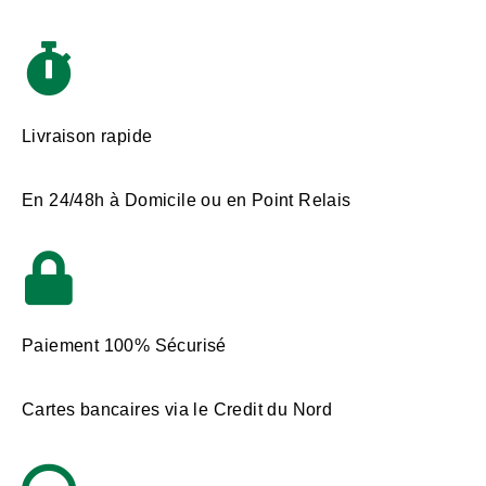
Livraison rapide
En 24/48h à Domicile ou en Point Relais
Paiement 100% Sécurisé
Cartes bancaires via le Credit du Nord