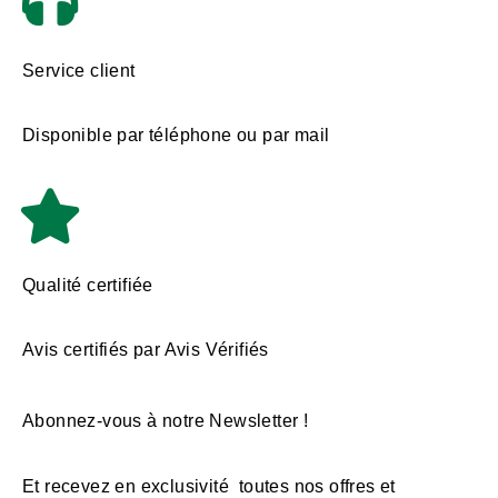
Service client
Disponible par téléphone ou par mail
Qualité certifiée
Avis certifiés par Avis Vérifiés
Abonnez-vous à notre Newsletter !
Et recevez en exclusivité toutes nos offres et