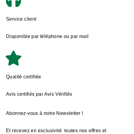
Service client
Disponible par téléphone ou par mail
Qualité certifiée
Avis certifiés par Avis Vérifiés
Abonnez-vous à notre Newsletter !
Et recevez en exclusivité toutes nos offres et