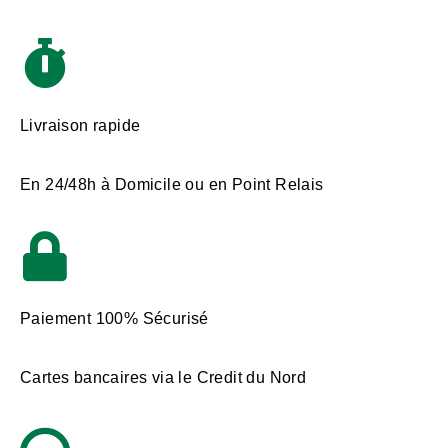
Livraison rapide
En 24/48h à Domicile ou en Point Relais
Paiement 100% Sécurisé
Cartes bancaires via le Credit du Nord