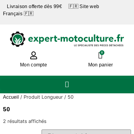
Livraison offerte dès 99€ 🇫🇷 Site web
Français 🇫🇷
0
Mon compte
Mon panier
/ Produit Longueur / 50
Accueil
50
2 résultats affichés