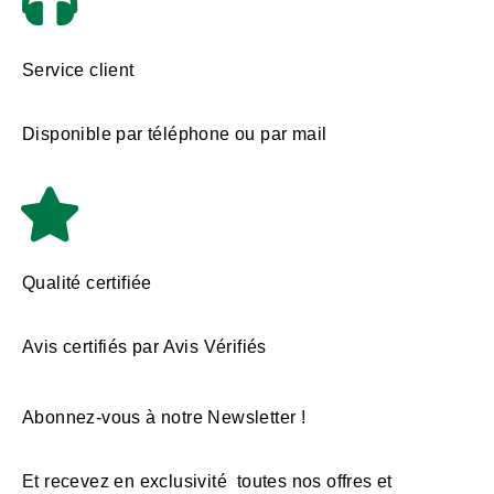
Service client
Disponible par téléphone ou par mail
Qualité certifiée
Avis certifiés par Avis Vérifiés
Abonnez-vous à notre Newsletter !
Et recevez en exclusivité toutes nos offres et