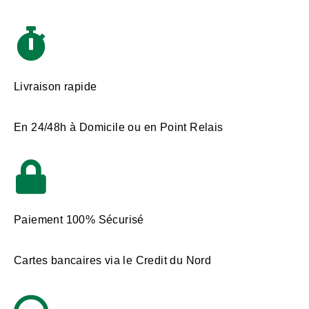
Livraison rapide
En 24/48h à Domicile ou en Point Relais
Paiement 100% Sécurisé
Cartes bancaires via le Credit du Nord