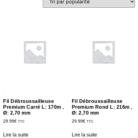
Fil Débroussailleuse
Fil Débroussailleuse
Premium Carré L: 170m ,
Premium Rond L: 216m ,
Ø: 2,70 mm
Ø: 2,70 mm
29.99
€
29.99
€
TTC
TTC
Lire la suite
Lire la suite