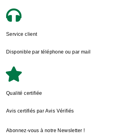
Service client
Disponible par téléphone ou par mail
Qualité certifiée
Avis certifiés par Avis Vérifiés
Abonnez-vous à notre Newsletter !