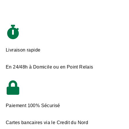
Livraison rapide
En 24/48h à Domicile ou en Point Relais
Paiement 100% Sécurisé
Cartes bancaires via le Credit du Nord