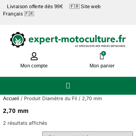
Livraison offerte dès 99€ 🇫🇷 Site web
Français 🇫🇷
0
Mon compte
Mon panier
/ Produit Diamètre du Fil / 2,70 mm
Accueil
2,70 mm
2 résultats affichés